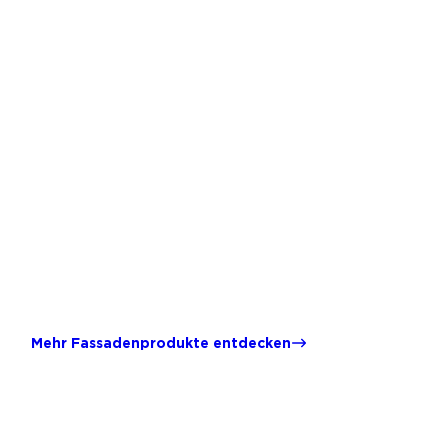
Mehr Fassadenprodukte entdecken