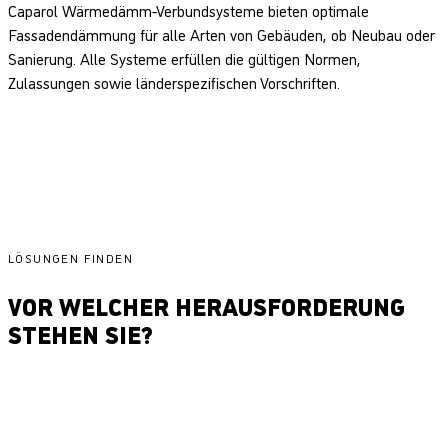
Caparol Wärmedämm-Verbundsysteme bieten optimale
Fassadendämmung für alle Arten von Gebäuden, ob Neubau oder
Sanierung. Alle Systeme erfüllen die gültigen Normen,
Zulassungen sowie länderspezifischen Vorschriften.
Zur WDV-Systemübersicht
LÖSUNGEN FINDEN
VOR WELCHER HERAUSFORDERUNG
STEHEN SIE?