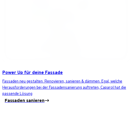
Power Up für deine Fassade
Fassaden neu gestalten: Renovieren, sanieren & dämmen. Egal, welche
Herausforderungen bei der Fassadensanierung auftreten, Caparol hat die
passende Lösung
Fassaden sanieren