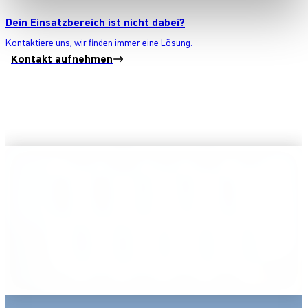
Dein Einsatzbereich ist nicht dabei?
Kontaktiere uns, wir finden immer eine Lösung.
Kontakt aufnehmen