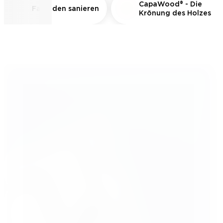
CapaWood® - Die
Fassaden sanieren
Krönung des Holzes