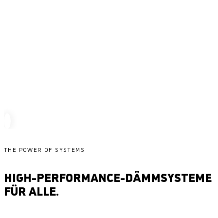
THE POWER OF SYSTEMS
HIGH-PERFORMANCE-DÄMMSYSTEME
FÜR ALLE.