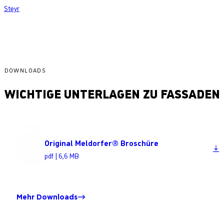
Steyr
DOWNLOADS
WICHTIGE UNTERLAGEN ZU FASSADEN
Original Meldorfer® Broschüre
pdf | 6,6 MB
Mehr Downloads