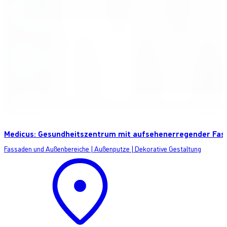
Medicus: Gesundheitszentrum mit aufsehenerregender Fas
Fassaden und Außenbereiche
|
Außenputze
|
Dekorative Gestaltung