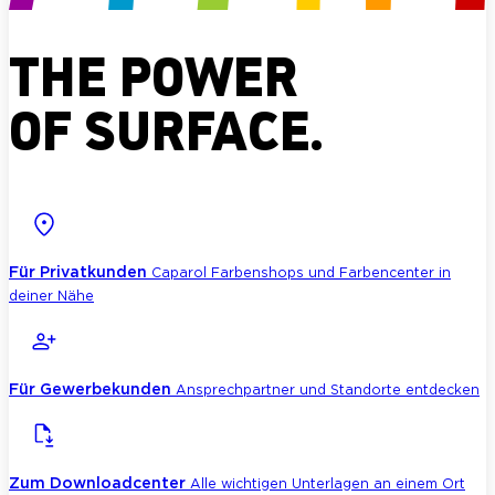
THE POWER
OF SURFACE.
Für Privatkunden
Caparol Farbenshops und Farbencenter in
deiner Nähe
Für Gewerbekunden
Ansprechpartner und Standorte entdecken
Zum Downloadcenter
Alle wichtigen Unterlagen an einem Ort