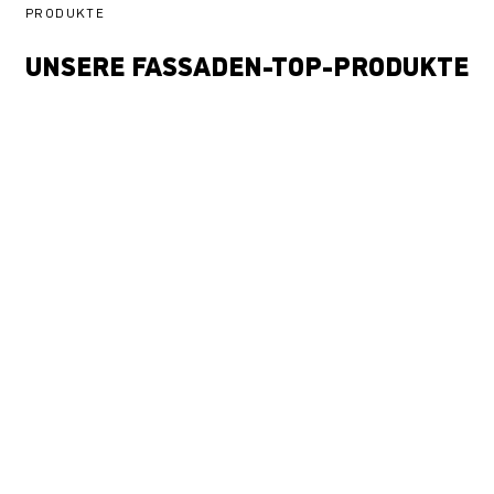
PRODUKTE
UNSERE FASSADEN-TOP-PRODUKTE