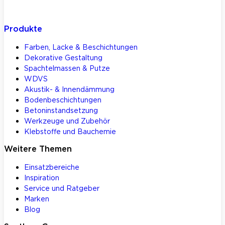
Produkte
Farben, Lacke & Beschichtungen
Dekorative Gestaltung
Spachtelmassen & Putze
WDVS
Akustik- & Innendämmung
Bodenbeschichtungen
Betoninstandsetzung
Werkzeuge und Zubehör
Klebstoffe und Bauchemie
Weitere Themen
Einsatzbereiche
Inspiration
Service und Ratgeber
Marken
Blog