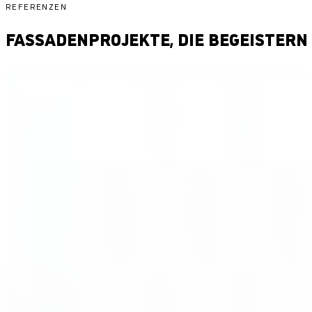
REFERENZEN
FASSADENPROJEKTE, DIE BEGEISTERN
Highlight