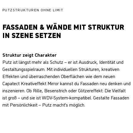
PUTZSTRUKTUREN OHNE LIMIT
FASSADEN & WÄNDE MIT STRUKTUR
IN SZENE SETZEN
Struktur zeigt Charakter
Putz ist längst mehr als Schutz – er ist Ausdruck, Identität und
Gestaltungsspielraum. Mit individuellen Strukturen, kreativen
Effekten und überraschenden Oberflächen wie dem neuen
Capatect Kreativeffekt Mirror kannst du Fassaden neu denken und
inszenieren. Ob Rille, Besenstrich oder Glitzereffekt: Die Vielfalt
ist groß – und sie ist WDV-System-kompatibel. Gestalte Fassaden
mit Persönlichkeit – Putz macht’s möglich.