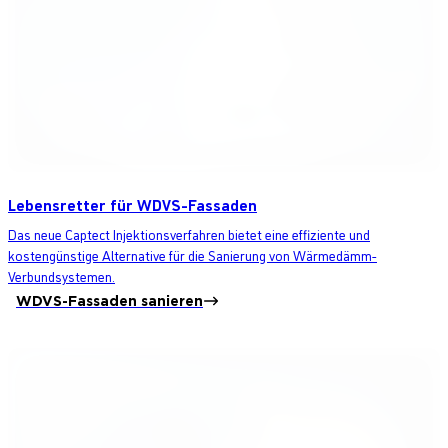
Lebensretter für WDVS-Fassaden
Das neue Captect Injektionsverfahren bietet eine effiziente und
kostengünstige Alternative für die Sanierung von Wärmedämm-
Verbundsystemen.
WDVS-Fassaden sanieren