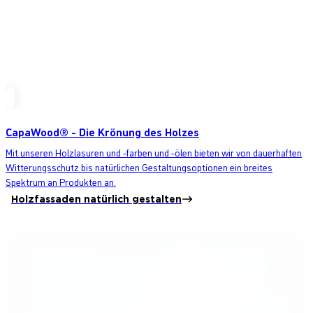
CapaWood® - Die Krönung des Holzes
Mit unseren Holzlasuren und -farben und -ölen bieten wir von dauerhaften
Witterungsschutz bis natürlichen Gestaltungsoptionen ein breites
Spektrum an Produkten an.
Holzfassaden natürlich gestalten