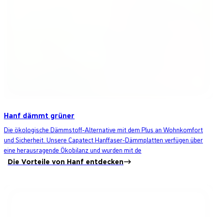
Hanf dämmt grüner
Die ökologische Dämmstoff-Alternative mit dem Plus an Wohnkomfort
und Sicherheit. Unsere Capatect Hanffaser-Dämmplatten verfügen über
eine herausragende Ökobilanz und wurden mit de
Die Vorteile von Hanf entdecken