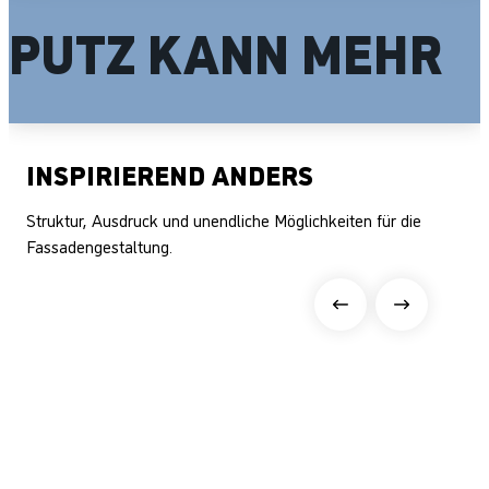
PUTZ KANN MEHR
INSPIRIEREND ANDERS
Struktur, Ausdruck und unendliche Möglichkeiten für die
Fassadengestaltung.
Gestaltungsmöglichkeiten entdecken