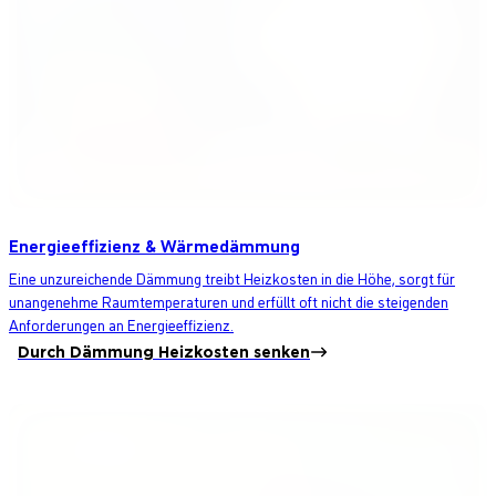
Energieeffizienz & Wärmedämmung
Eine unzureichende Dämmung treibt Heizkosten in die Höhe, sorgt für
unangenehme Raumtemperaturen und erfüllt oft nicht die steigenden
Anforderungen an Energieeffizienz.
Durch Dämmung Heizkosten senken