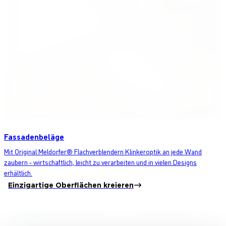
Fassadenbeläge
Mit Original Meldorfer® Flachverblendern Klinkeroptik an jede Wand
zaubern - wirtschaftlich, leicht zu verarbeiten und in vielen Designs
erhältlich.
Einzigartige Oberflächen kreieren