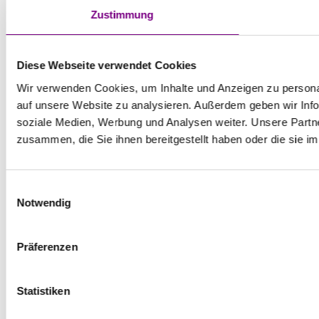
Zustimmung
Diese Webseite verwendet Cookies
Wir verwenden Cookies, um Inhalte und Anzeigen zu personal
auf unsere Website zu analysieren. Außerdem geben wir Info
soziale Medien, Werbung und Analysen weiter. Unsere Partne
zusammen, die Sie ihnen bereitgestellt haben oder die sie 
Einwilligungsauswahl
Notwendig
Präferenzen
Statistiken