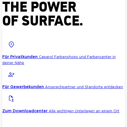
THE POWER
OF SURFACE.
Für Privatkunden
Caparol Farbenshops und Farbencenter in
deiner Nähe
Für Gewerbekunden
Ansprechpartner und Standorte entdecken
Zum Downloadcenter
Alle wichtigen Unterlagen an einem Ort