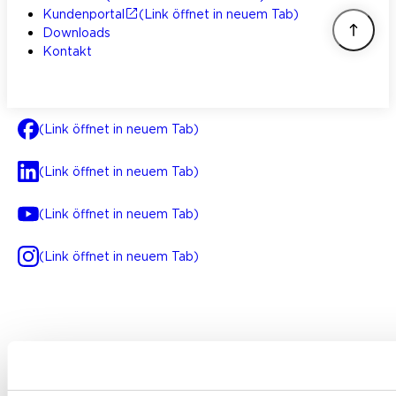
Kundenportal
(Link öffnet in neuem Tab)
Downloads
Kontakt
(Link öffnet in neuem Tab)
(Link öffnet in neuem Tab)
(Link öffnet in neuem Tab)
(Link öffnet in neuem Tab)
AGB
Impressum
Datenschutz
Integrität
(Link öffnet in neuem Tab)
FAQ