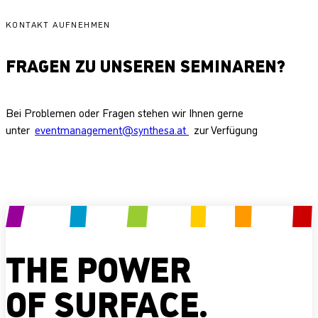
KONTAKT AUFNEHMEN
FRAGEN ZU UNSEREN SEMINAREN?
Bei Problemen oder Fragen stehen wir Ihnen gerne
unter
eventmanagement@synthesa.at
zur Verfügung
THE POWER
OF SURFACE.