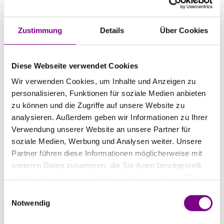
Zustimmung
Details
Über Cookies
Diese Webseite verwendet Cookies
Wir verwenden Cookies, um Inhalte und Anzeigen zu
personalisieren, Funktionen für soziale Medien anbieten
zu können und die Zugriffe auf unsere Website zu
analysieren. Außerdem geben wir Informationen zu Ihrer
Verwendung unserer Website an unsere Partner für
soziale Medien, Werbung und Analysen weiter. Unsere
Partner führen diese Informationen möglicherweise mit
weiteren Daten zusammen, die Sie ihnen bereitgestellt
haben oder die sie im Rahmen Ihrer Nutzung der Dienste
gesammelt haben.
Einwilligungsauswahl
Notwendig