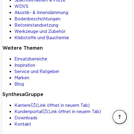
WDVS
Akustik- & Innendämmung
Bodenbeschichtungen
Betoninstandsetzung
Werkzeuge und Zubehör
Klebstoffe und Bauchemie
Weitere Themen
Einsatzbereiche
Inspiration
Service und Ratgeber
Marken
Blog
SynthesaGruppe
Karriere
(Link öffnet in neuem Tab)
Kundenportal
(Link öffnet in neuem Tab)
Downloads
Kontakt