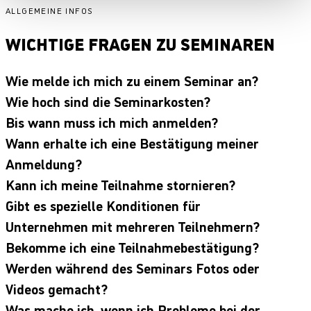
ALLGEMEINE INFOS
WICHTIGE FRAGEN ZU SEMINAREN
Wie melde ich mich zu einem Seminar an?
Wie hoch sind die Seminarkosten?
Bis wann muss ich mich anmelden?
Wann erhalte ich eine Bestätigung meiner
Anmeldung?
Kann ich meine Teilnahme stornieren?
Gibt es spezielle Konditionen für
Unternehmen mit mehreren Teilnehmern?
Bekomme ich eine Teilnahmebestätigung?
Werden während des Seminars Fotos oder
Videos gemacht?
Was mache ich, wenn ich Probleme bei der