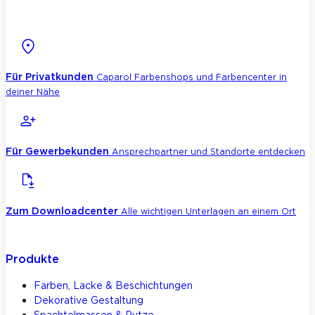
Für Privatkunden
Caparol Farbenshops und Farbencenter in
deiner Nähe
Für Gewerbekunden
Ansprechpartner und Standorte entdecken
Zum Downloadcenter
Alle wichtigen Unterlagen an einem Ort
Produkte
Farben, Lacke & Beschichtungen
Dekorative Gestaltung
Spachtelmassen & Putze