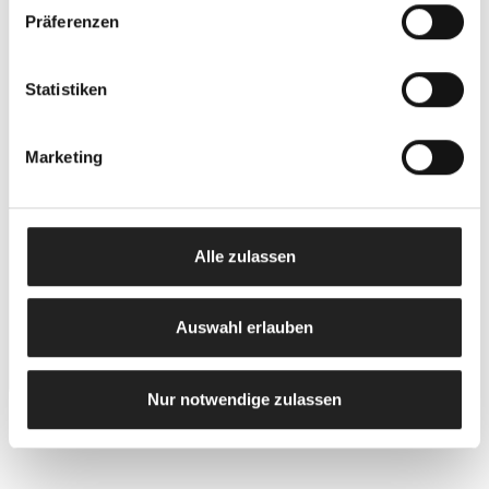
Präferenzen
Statistiken
Marketing
+5
Alle zulassen
Auswahl erlauben
Nur notwendige zulassen