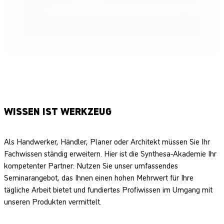
WISSEN IST WERKZEUG
Als Handwerker, Händler, Planer oder Architekt müssen Sie Ihr
Fachwissen ständig erweitern. Hier ist die Synthesa-Akademie Ihr
kompetenter Partner: Nutzen Sie unser umfassendes
Seminarangebot, das Ihnen einen hohen Mehrwert für Ihre
tägliche Arbeit bietet und fundiertes Profiwissen im Umgang mit
unseren Produkten vermittelt.