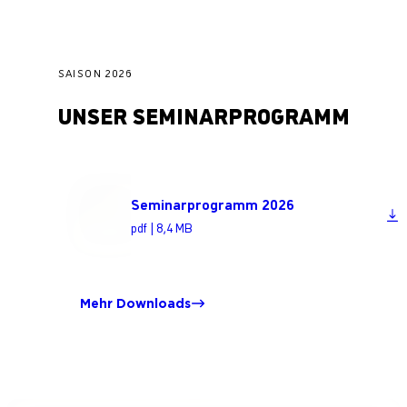
SAISON 2026
UNSER SEMINARPROGRAMM
Seminarprogramm 2026
pdf | 8,4 MB
Mehr Downloads