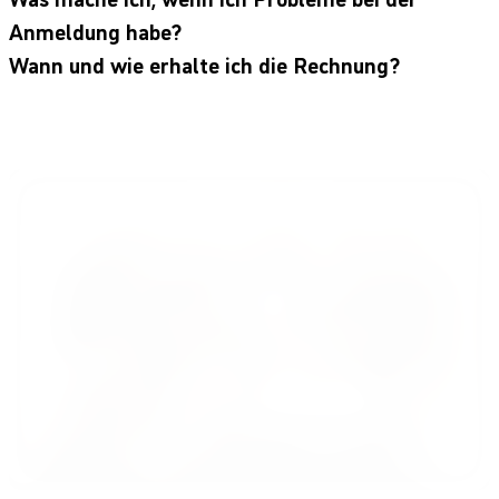
Anmeldung habe?
Wann und wie erhalte ich die Rechnung?