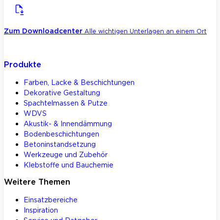
Zum Downloadcenter
Alle wichtigen Unterlagen an einem Ort
Produkte
Farben, Lacke & Beschichtungen
Dekorative Gestaltung
Spachtelmassen & Putze
WDVS
Akustik- & Innendämmung
Bodenbeschichtungen
Betoninstandsetzung
Werkzeuge und Zubehör
Klebstoffe und Bauchemie
Weitere Themen
Einsatzbereiche
Inspiration