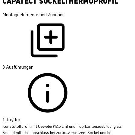
CAPATECT SOCKELTHERMOPROFIL
Montageelemente und Zubehör
3 Ausführungen
1 lfm/lfm
Kunststoffprofil mit Gewebe (12,5 cm) und Tropfkantenausbildung als
Fassadenflächenabschluss bei zurückversetzem Sockel und bei