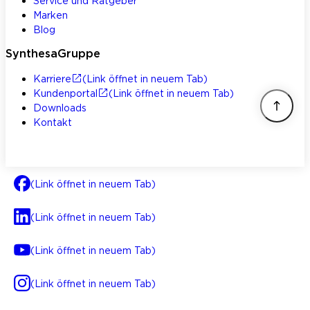
Service und Ratgeber
Marken
Blog
SynthesaGruppe
Karriere
(Link öffnet in neuem Tab)
Kundenportal
(Link öffnet in neuem Tab)
Downloads
Kontakt
(Link öffnet in neuem Tab)
(Link öffnet in neuem Tab)
(Link öffnet in neuem Tab)
(Link öffnet in neuem Tab)