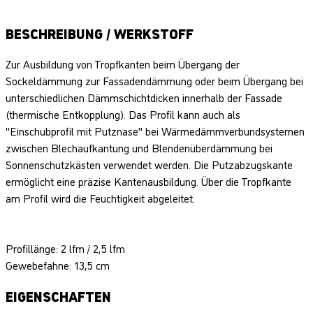
BESCHREIBUNG / WERKSTOFF
Zur Ausbildung von Tropfkanten beim Übergang der
Sockeldämmung zur Fassadendämmung oder beim Übergang bei
unterschiedlichen Dämmschichtdicken innerhalb der Fassade
(thermische Entkopplung). Das Profil kann auch als
"Einschubprofil mit Putznase" bei Wärmedämmverbundsystemen
zwischen Blechaufkantung und Blendenüberdämmung bei
Sonnenschutzkästen verwendet werden. Die Putzabzugskante
ermöglicht eine präzise Kantenausbildung. Über die Tropfkante
am Profil wird die Feuchtigkeit abgeleitet.
Profillänge: 2 lfm / 2,5 lfm
Gewebefahne: 13,5 cm
EIGENSCHAFTEN