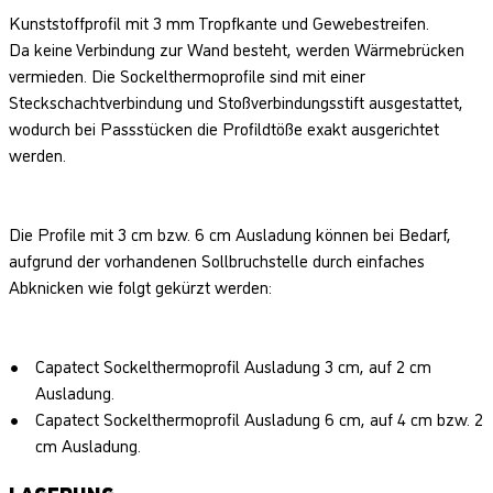
Kunststoffprofil mit 3 mm Tropfkante und Gewebestreifen.
Da keine Verbindung zur Wand besteht, werden Wärmebrücken
vermieden. Die Sockelthermoprofile sind mit einer
Steckschachtverbindung und Stoßverbindungsstift ausgestattet,
wodurch bei Passstücken die Profildtöße exakt ausgerichtet
werden.
Die Profile mit 3 cm bzw. 6 cm Ausladung können bei Bedarf,
aufgrund der vorhandenen Sollbruchstelle durch einfaches
Abknicken wie folgt gekürzt werden:
Capatect Sockelthermoprofil Ausladung 3 cm, auf 2 cm
Ausladung.
Capatect Sockelthermoprofil Ausladung 6 cm, auf 4 cm bzw. 2
cm Ausladung.