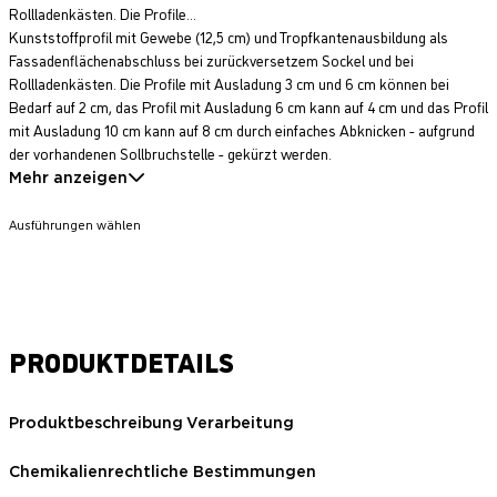
Rollladenkästen. Die Profile...
Kunststoffprofil mit Gewebe (12,5 cm) und Tropfkantenausbildung als
Fassadenflächenabschluss bei zurückversetzem Sockel und bei
Rollladenkästen. Die Profile mit Ausladung 3 cm und 6 cm können bei
Bedarf auf 2 cm, das Profil mit Ausladung 6 cm kann auf 4 cm und das Profil
mit Ausladung 10 cm kann auf 8 cm durch einfaches Abknicken - aufgrund
der vorhandenen Sollbruchstelle - gekürzt werden.
Mehr anzeigen
Ausführungen wählen
PRODUKTDETAILS
Produktbeschreibung
Verarbeitung
Chemikalienrechtliche Bestimmungen