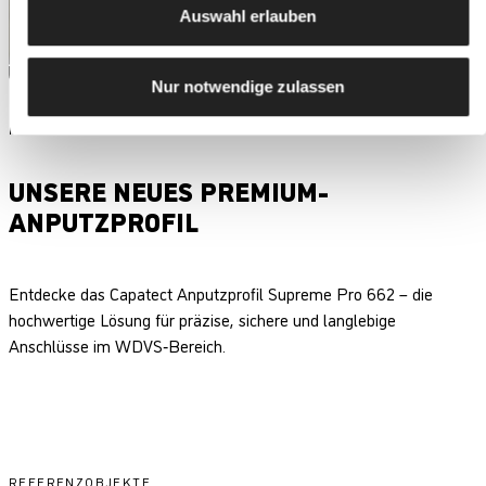
Auswahl erlauben
Nur notwendige zulassen
PRODUKTNEUHEIT
UNSERE NEUES PREMIUM-
ANPUTZPROFIL
Entdecke das Capatect Anputzprofil Supreme Pro 662 – die
hochwertige Lösung für präzise, sichere und langlebige
Anschlüsse im WDVS‑Bereich.
REFERENZOBJEKTE