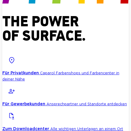
THE POWER
OF SURFACE.
Für Privatkunden
Caparol Farbenshops und Farbencenter in
deiner Nähe
Für Gewerbekunden
Ansprechpartner und Standorte entdecken
Zum Downloadcenter
Alle wichtigen Unterlagen an einem Ort