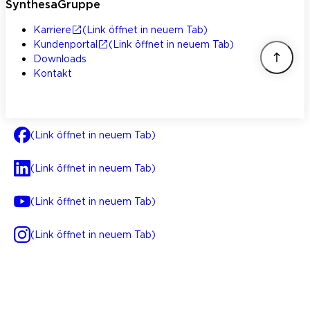
SynthesaGruppe
Karriere
(Link öffnet in neuem Tab)
Kundenportal
(Link öffnet in neuem Tab)
Downloads
Kontakt
(Link öffnet in neuem Tab)
(Link öffnet in neuem Tab)
(Link öffnet in neuem Tab)
(Link öffnet in neuem Tab)
AGB
Impressum
Datenschutz