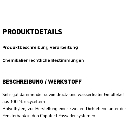
PRODUKTDETAILS
Produktbeschreibung
Verarbeitung
Chemikalienrechtliche Bestimmungen
BESCHREIBUNG / WERKSTOFF
Sehr gut dämmender sowie druck- und wasserfester Gefällekeil
aus 100 % recyceltem
Polyethylen, zur Herstellung einer zweiten Dichtebene unter der
Fensterbank in den Capatect Fassadensystemen.