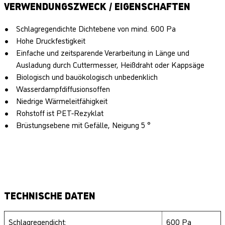
VERWENDUNGSZWECK / EIGENSCHAFTEN
Schlagregendichte Dichtebene von mind. 600 Pa
Hohe Druckfestigkeit
Einfache und zeitsparende Verarbeitung in Länge und
Ausladung durch Cuttermesser, Heißdraht oder Kappsäge
Biologisch und bauökologisch unbedenklich
Wasserdampfdiffusionsoffen
Niedrige Wärmeleitfähigkeit
Rohstoff ist PET-Rezyklat
Brüstungsebene mit Gefälle, Neigung 5 °
TECHNISCHE DATEN
Schlagregendicht:
600 Pa