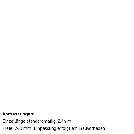
Abmessungen:
Einzellänge standardmäßig: 2,44 m
Tiefe: 240 mm (Einpassung erfolgt am Bauvorhaben)