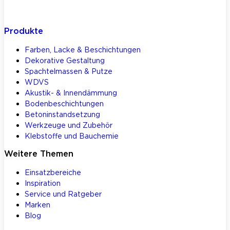
Produkte
Farben, Lacke & Beschichtungen
Dekorative Gestaltung
Spachtelmassen & Putze
WDVS
Akustik- & Innendämmung
Bodenbeschichtungen
Betoninstandsetzung
Werkzeuge und Zubehör
Klebstoffe und Bauchemie
Weitere Themen
Einsatzbereiche
Inspiration
Service und Ratgeber
Marken
Blog