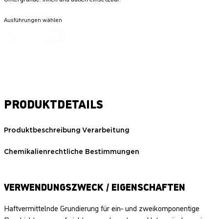
Ausführungen wählen
PRODUKTDETAILS
Produktbeschreibung
Verarbeitung
Chemikalienrechtliche Bestimmungen
VERWENDUNGSZWECK / EIGENSCHAFTEN
Haftvermittelnde Grundierung für ein- und zweikomponentige