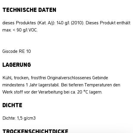
TECHNISCHE DATEN
dieses Produktes (Kat. A/j): 140 g/l (2010). Dieses Produkt enthält
max. < 90 g/l VOC.
Giscode RE 10
LAGERUNG
Kühl, trocken, frostfrei Originalverschlossenes Gebinde
mindestens 1 Jahr lagerstabil. Bei tieferen Temperaturen den
Werk­ stoff vor der Verarbeitung bei ca. 20 °C lagern.
DICHTE
Dichte: 1,5 g/cm3
TROCKENSCHICHTDICKE