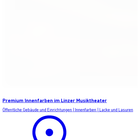
Premium Innenfarben im Linzer Musiktheater
Öffentliche Gebäude und Einrichtungen
|
Innenfarben
|
Lacke und Lasuren