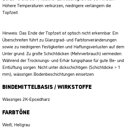
Höhere Temperaturen verkürzen, niedrigere verlängern die
Topfzeit.
Hinweis: Das Ende der Topfzeit ist optisch nicht erkennbar. Ein
Überschreiten führt zu Glanzgrad- und Farbtonveränderungen
sowie zu niedrigeren Festigkeiten und Haftungsverlusten auf dem
Unter­ grund. Zu große Schichtdicken (Mehrverbrauch) vermeiden.
Während der Trocknungs- und Erhär­ tungsphase für gute Be- und
Entlüftung sorgen. Nicht unter dickschichtigen (Schichtdicke > 1
mm), wässrigen Bodenbeschichtungen einsetzen.
BINDEMITTELBASIS / WIRKSTOFFE
Wässriges 2K-Epoxidharz
FARBTÖNE
Weiß, Hellgrau