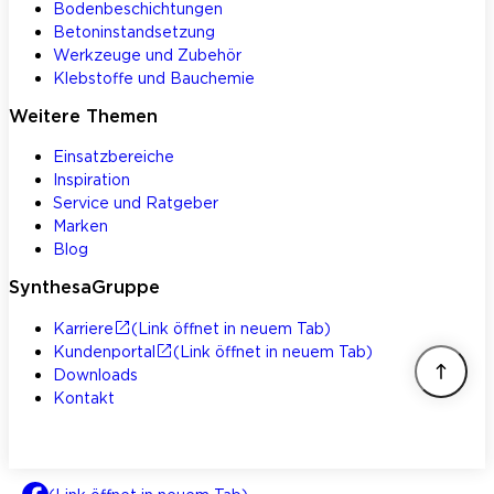
Bodenbeschichtungen
Betoninstandsetzung
Werkzeuge und Zubehör
Klebstoffe und Bauchemie
Weitere Themen
Einsatzbereiche
Inspiration
Service und Ratgeber
Marken
Blog
SynthesaGruppe
Karriere
(Link öffnet in neuem Tab)
Kundenportal
(Link öffnet in neuem Tab)
Downloads
Kontakt