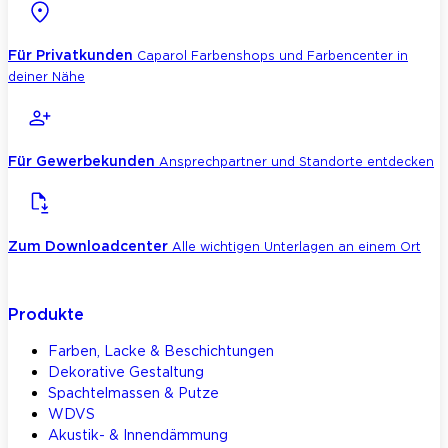
Für Privatkunden
Caparol Farbenshops und Farbencenter in
deiner Nähe
Für Gewerbekunden
Ansprechpartner und Standorte entdecken
Zum Downloadcenter
Alle wichtigen Unterlagen an einem Ort
Produkte
Farben, Lacke & Beschichtungen
Dekorative Gestaltung
Spachtelmassen & Putze
WDVS
Akustik- & Innendämmung