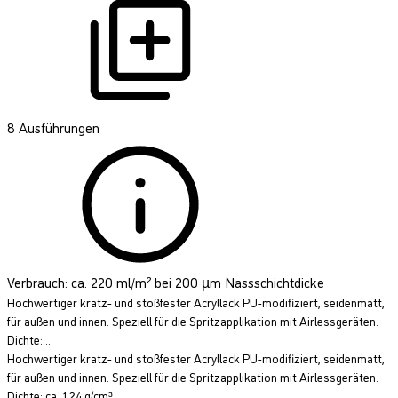
8 Ausführungen
Verbrauch: ca. 220 ml/m² bei 200 µm Nassschichtdicke
Hochwertiger kratz- und stoßfester Acryllack PU-modifiziert, seidenmatt,
für außen und innen. Speziell für die Spritzapplikation mit Airlessgeräten.
Dichte:...
Hochwertiger kratz- und stoßfester Acryllack PU-modifiziert, seidenmatt,
für außen und innen. Speziell für die Spritzapplikation mit Airlessgeräten.
Dichte: ca. 1,24 g/cm³