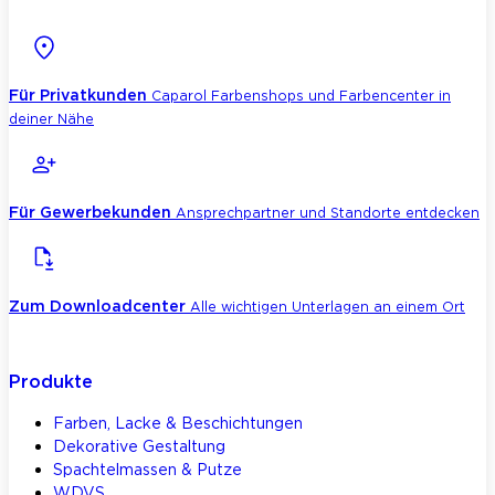
Für Privatkunden
Caparol Farbenshops und Farbencenter in
deiner Nähe
Für Gewerbekunden
Ansprechpartner und Standorte entdecken
Zum Downloadcenter
Alle wichtigen Unterlagen an einem Ort
Produkte
Farben, Lacke & Beschichtungen
Dekorative Gestaltung
Spachtelmassen & Putze
WDVS