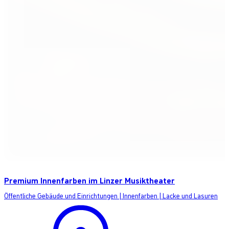
Premium Innenfarben im Linzer Musiktheater
Öffentliche Gebäude und Einrichtungen
|
Innenfarben
|
Lacke und Lasuren