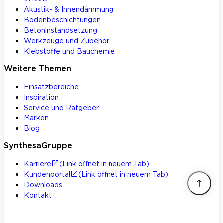
Akustik- & Innendämmung
Bodenbeschichtungen
Betoninstandsetzung
Werkzeuge und Zubehör
Klebstoffe und Bauchemie
Weitere Themen
Einsatzbereiche
Inspiration
Service und Ratgeber
Marken
Blog
SynthesaGruppe
Karriere
(Link öffnet in neuem Tab)
Kundenportal
(Link öffnet in neuem Tab)
Downloads
Kontakt