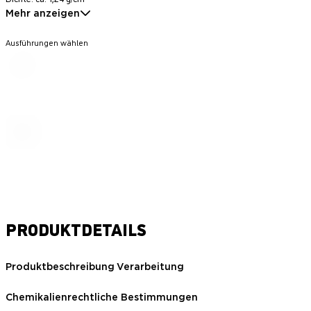
Mehr anzeigen
Ausführungen wählen
PRODUKTDETAILS
Produktbeschreibung
Verarbeitung
Chemikalienrechtliche Bestimmungen