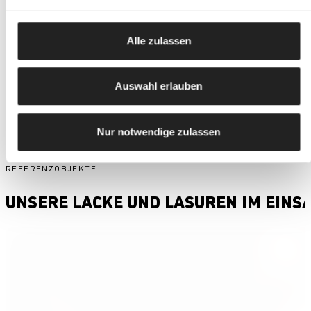
Alle zulassen
WEITERE PRODUKTE & ZUBEHÖR
Auswahl erlauben
Nur notwendige zulassen
REFERENZOBJEKTE
UNSERE LACKE UND LASUREN IM EINS