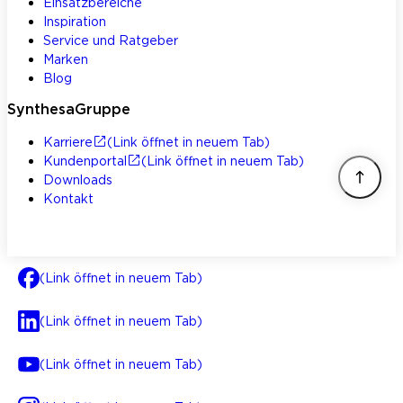
Einsatzbereiche
Inspiration
Service und Ratgeber
Marken
Blog
SynthesaGruppe
Karriere
(Link öffnet in neuem Tab)
Kundenportal
(Link öffnet in neuem Tab)
Downloads
Kontakt
(Link öffnet in neuem Tab)
(Link öffnet in neuem Tab)
(Link öffnet in neuem Tab)