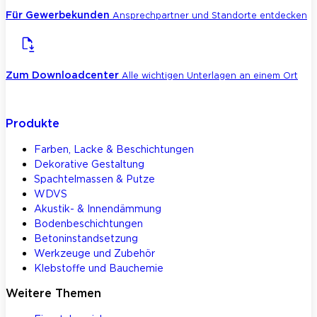
Für Gewerbekunden
Ansprechpartner und Standorte entdecken
Zum Downloadcenter
Alle wichtigen Unterlagen an einem Ort
Produkte
Farben, Lacke & Beschichtungen
Dekorative Gestaltung
Spachtelmassen & Putze
WDVS
Akustik- & Innendämmung
Bodenbeschichtungen
Betoninstandsetzung
Werkzeuge und Zubehör
Klebstoffe und Bauchemie
Weitere Themen