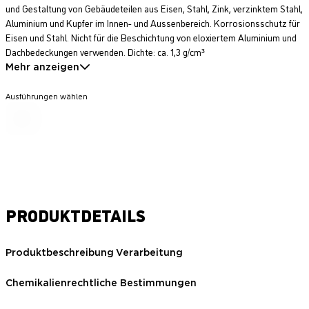
und Gestaltung von Gebäudeteilen aus Eisen, Stahl, Zink, verzinktem Stahl,
Aluminium und Kupfer im Innen- und Aussenbereich. Korrosionsschutz für
Eisen und Stahl. Nicht für die Beschichtung von eloxiertem Aluminium und
Dachbedeckungen verwenden. Dichte: ca. 1,3 g/cm³
Mehr anzeigen
Ausführungen wählen
PRODUKTDETAILS
Produktbeschreibung
Verarbeitung
Chemikalienrechtliche Bestimmungen