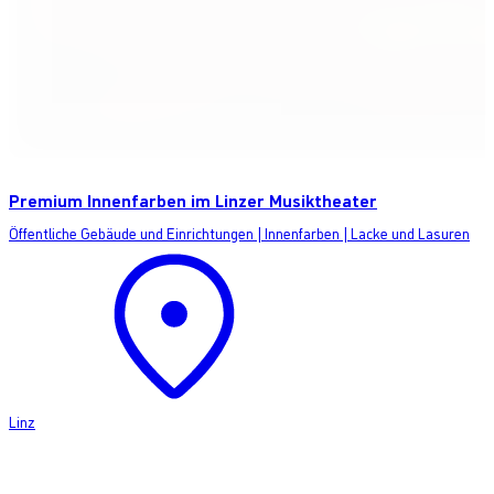
Premium Innenfarben im Linzer Musiktheater
Öffentliche Gebäude und Einrichtungen
|
Innenfarben
|
Lacke und Lasuren
Linz