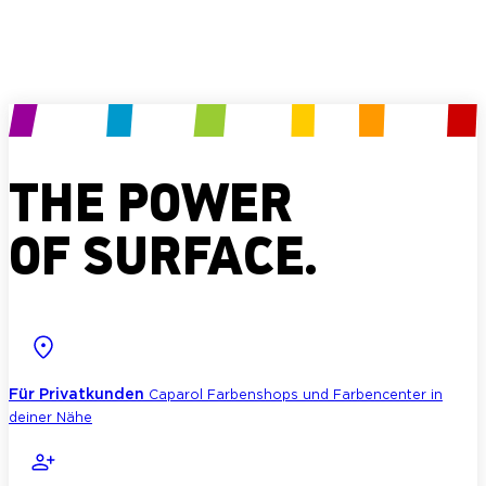
Produkt anfragen
THE POWER
OF SURFACE.
Für Privatkunden
Caparol Farbenshops und Farbencenter in
deiner Nähe