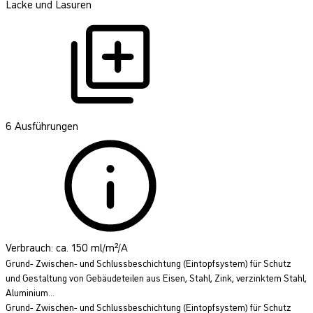
Lacke und Lasuren
6 Ausführungen
Verbrauch: ca. 150 ml/m²/A
Grund- Zwischen- und Schlussbeschichtung (Eintopfsystem) für Schutz
und Gestaltung von Gebäudeteilen aus Eisen, Stahl, Zink, verzinktem Stahl,
Aluminium...
Grund- Zwischen- und Schlussbeschichtung (Eintopfsystem) für Schutz