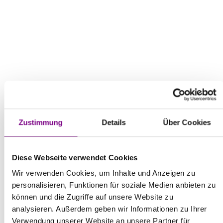
Zustimmung
Details
Über Cookies
Diese Webseite verwendet Cookies
Wir verwenden Cookies, um Inhalte und Anzeigen zu
personalisieren, Funktionen für soziale Medien anbieten zu
können und die Zugriffe auf unsere Website zu
analysieren. Außerdem geben wir Informationen zu Ihrer
Verwendung unserer Website an unsere Partner für