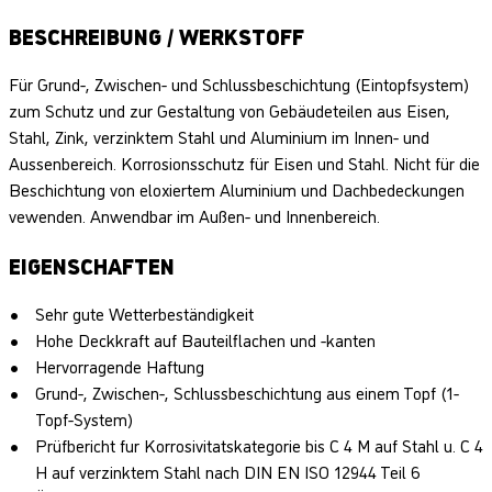
BESCHREIBUNG / WERKSTOFF
Für Grund-, Zwischen- und Schlussbeschichtung (Eintopfsystem)
zum Schutz und zur Gestaltung von Gebäudeteilen aus Eisen,
Stahl, Zink, verzinktem Stahl und Aluminium im Innen- und
Aussenbereich. Korrosionsschutz für Eisen und Stahl. Nicht für die
Beschichtung von eloxiertem Aluminium und Dachbedeckungen
vewenden. Anwendbar im Außen- und Innenbereich.
EIGENSCHAFTEN
Sehr gute Wetterbeständigkeit
Hohe Deckkraft auf Bauteilflachen und -kanten
Hervorragende Haftung
Grund-, Zwischen-, Schlussbeschichtung aus einem Topf (1-
Topf-System)
Prüfbericht fur Korrosivitatskategorie bis C 4 M auf Stahl u. C 4
H auf verzinktem Stahl nach DIN EN ISO 12944 Teil 6