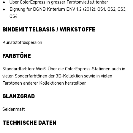
Über ColorExpress in grosser Farbtonvielfalt tonbar
Eignung fur DGNB Kriterium ENV 1.2 (2012): QS1, QS2; QS3;
QS4
BINDEMITTELBASIS / WIRKSTOFFE
Kunststoffdispersion
FARBTÖNE
Standardfarbton: Weiß. Über die ColorExpress-Stationen auch in
vielen Sonderfarbtönen der 3D-Kollektion sowie in vielen
Farbtönen anderer Kollektionen herstellbar.
GLANZGRAD
Seidenmatt
TECHNISCHE DATEN