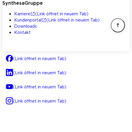
SynthesaGruppe
Karriere
(Link öffnet in neuem Tab)
Kundenportal
(Link öffnet in neuem Tab)
Downloads
Kontakt
(Link öffnet in neuem Tab)
(Link öffnet in neuem Tab)
(Link öffnet in neuem Tab)
(Link öffnet in neuem Tab)
AGB
Impressum
Datenschutz