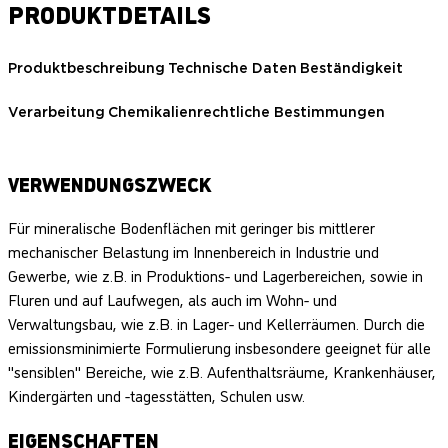
PRODUKTDETAILS
Produktbeschreibung
Technische Daten
Beständigkeit
Verarbeitung
Chemikalienrechtliche Bestimmungen
VERWENDUNGSZWECK
Für mineralische Bodenflächen mit geringer bis mittlerer
mechanischer Belastung im Innenbereich in Industrie und
Gewerbe, wie z.B. in Produktions- und Lagerbereichen, sowie in
Fluren und auf Laufwegen, als auch im Wohn- und
Verwaltungsbau, wie z.B. in Lager- und Kellerräumen. Durch die
emissionsminimierte Formulierung insbesondere geeignet für alle
"sensiblen" Bereiche, wie z.B. Aufenthaltsräume, Krankenhäuser,
Kindergärten und -tagesstätten, Schulen usw.
EIGENSCHAFTEN