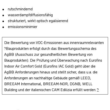
rutschmindernd
wasserdampfdiffusionsfähig
strukturiert, wirkt optisch egalisierend
emissionsminimier
Die Bewertung von VOC-Emissionen aus innenraumrelevanten
?Bauprodukten erfolgt durch das Bewertungsschema des
AgBB (Ausschuss zur gesundheitlichen Bewertung von
Bauprodukten). Die Prüfung und Überwachung nach Eurofins
Indoor Air Comfort Gold (Eurofins IAC Gold) geht über die
AgBB Anforderungen hinaus und stellt sicher, dass u.a. die
Anforderungen an nachhaltige Gebäude gemäß LEED,
BREEAM International, BREEAM-NOR, DGNB, WELL
Building und der italienischen CAM Edilizia erfüllt werden.
?