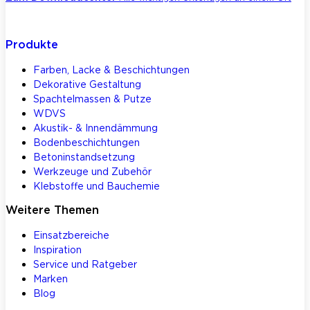
Produkte
Farben, Lacke & Beschichtungen
Dekorative Gestaltung
Spachtelmassen & Putze
WDVS
Akustik- & Innendämmung
Bodenbeschichtungen
Betoninstandsetzung
Werkzeuge und Zubehör
Klebstoffe und Bauchemie
Weitere Themen
Einsatzbereiche
Inspiration
Service und Ratgeber
Marken
Blog