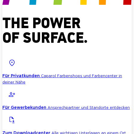
THE POWER
OF SURFACE.
Für Privatkunden
Caparol Farbenshops und Farbencenter in
deiner Nähe
Für Gewerbekunden
Ansprechpartner und Standorte entdecken
Zum Downloadcenter
Alle wichtigen Unterlagen an einem Ort