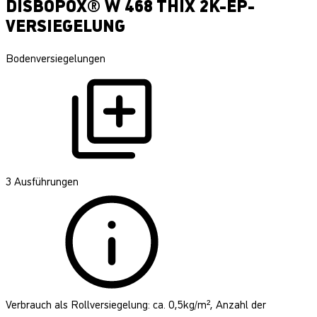
DISBOPOX® W 468 THIX 2K-EP-
VERSIEGELUNG
Bodenversiegelungen
3 Ausführungen
Verbrauch als Rollversiegelung: ca. 0,5kg/m², Anzahl der