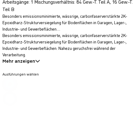
Arbeitsgänge: 1 Mischungsverhältnis: 84 Gew.-T. Teil A, 16 Gew.-T.
Teil B
Besonders emissionsminimierte, wässrige, carbonfaserverstärkte 2K-
Epoxidharz-Strukturversiegelung für Bodenflächen in Garagen, Lager-,
Industrie- und Gewerbeflächen....
Besonders emissionsminimierte, wässrige, carbonfaserverstärkte 2K-
Epoxidharz-Strukturversiegelung für Bodenflächen in Garagen, Lager-,
Industrie- und Gewerbeflächen. Nahezu geruchsfrei während der
Verarbeitung.
Mehr anzeigen
Ausführungen wählen