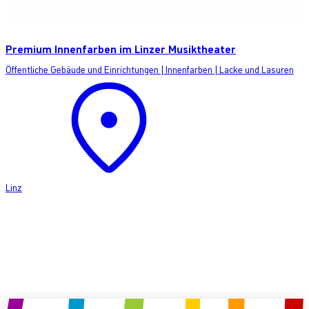
Premium Innenfarben im Linzer Musiktheater
Öffentliche Gebäude und Einrichtungen
|
Innenfarben
|
Lacke und Lasuren
Linz
Produkt anfragen