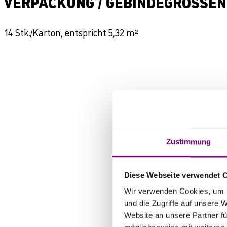
VERPACKUNG / GEBINDEGRÖSSEN
14 Stk./Karton, entspricht 5,32 m²
Zustimmung
Diese Webseite verwendet 
Wir verwenden Cookies, um I
und die Zugriffe auf unsere 
Website an unsere Partner fü