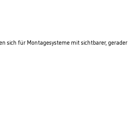
en sich für Montagesysteme mit sichtbarer, gerader