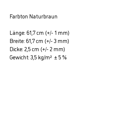
Farbton Naturbraun
Länge: 61,7 cm (+/- 1 mm)
Breite: 61,7 cm (+/- 3 mm)
Dicke: 2,5 cm (+/- 2 mm)
Gewicht: 3,5 kg/m² ± 5 %