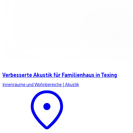
Verbesserte Akustik für Familienhaus in Texing
Innenräume und Wohnbereiche
|
Akustik