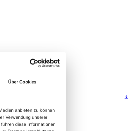
Über Cookies
 Medien anbieten zu können
hrer Verwendung unserer
 führen diese Informationen