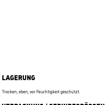
LAGERUNG
Trocken, eben, vor Feuchtigkeit geschützt.