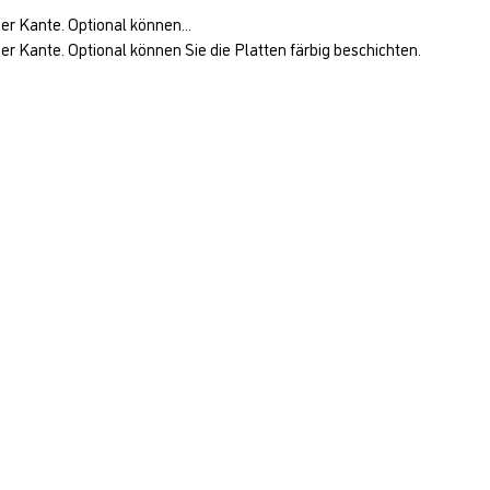
r Kante. Optional können...
 Kante. Optional können Sie die Platten färbig beschichten.