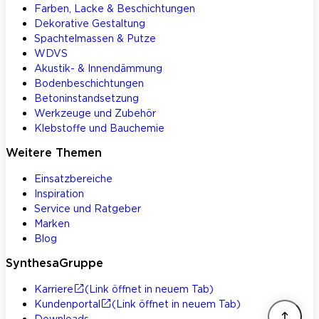
Farben, Lacke & Beschichtungen
Dekorative Gestaltung
Spachtelmassen & Putze
WDVS
Akustik- & Innendämmung
Bodenbeschichtungen
Betoninstandsetzung
Werkzeuge und Zubehör
Klebstoffe und Bauchemie
Weitere Themen
Einsatzbereiche
Inspiration
Service und Ratgeber
Marken
Blog
SynthesaGruppe
Karriere
(Link öffnet in neuem Tab)
Kundenportal
(Link öffnet in neuem Tab)
Downloads