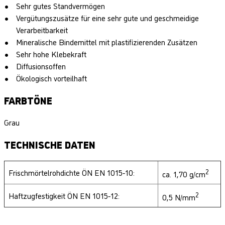
Sehr gutes Standvermögen
Vergütungszusätze für eine sehr gute und geschmeidige
Verarbeitbarkeit
Mineralische Bindemittel mit plastifizierenden Zusätzen
Sehr hohe Klebekraft
Diffusionsoffen
Ökologisch vorteilhaft
FARBTÖNE
Grau
TECHNISCHE DATEN
Frischmörtelrohdichte ÖN EN 1015-10:
2
ca. 1,70 g/cm
Haftzugfestigkeit ÖN EN 1015-12:
2
0,5 N/mm