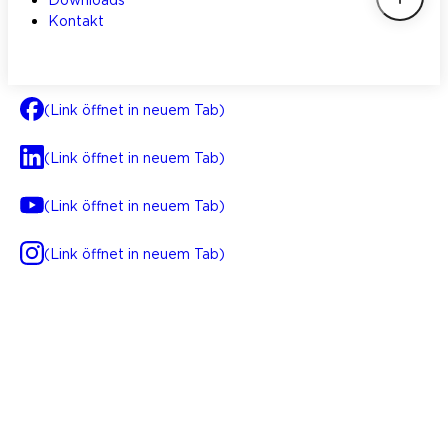
Kontakt
(Link öffnet in neuem Tab)
(Link öffnet in neuem Tab)
(Link öffnet in neuem Tab)
(Link öffnet in neuem Tab)
AGB
Impressum
Datenschutz
Integrität
(Link öffnet in neuem Tab)
FAQ