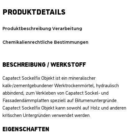
PRODUKTDETAILS
Produktbeschreibung
Verarbeitung
Chemikalienrechtliche Bestimmungen
BESCHREIBUNG / WERKSTOFF
Capatect Sockelfix Objekt ist ein mineralischer
kalk-/zementgebundener Werktrockenmörtel, hydraulisch
abbindend, zum Verkleben von Capatect Sockel- und
Fassadendämmplatten speziell auf Bitumenuntergründe.
Capatect Sockelfix Objekt kann sowohl auf Holz und anderen
kritischen Untergründen verwendet werden.
EIGENSCHAFTEN