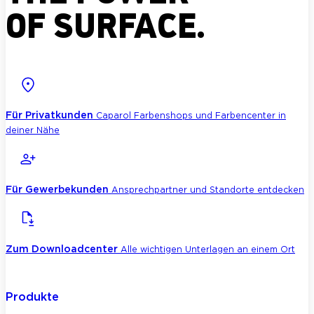
OF SURFACE.
Für Privatkunden
Caparol Farbenshops und Farbencenter in
deiner Nähe
Für Gewerbekunden
Ansprechpartner und Standorte entdecken
Zum Downloadcenter
Alle wichtigen Unterlagen an einem Ort
Produkte