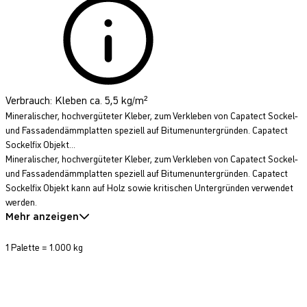
Verbrauch: Kleben ca. 5,5 kg/m²
Mineralischer, hochvergüteter Kleber, zum Verkleben von Capatect Sockel-
und Fassadendämmplatten speziell auf Bitumenuntergründen. Capatect
Sockelfix Objekt...
Mineralischer, hochvergüteter Kleber, zum Verkleben von Capatect Sockel-
und Fassadendämmplatten speziell auf Bitumenuntergründen. Capatect
Sockelfix Objekt kann auf Holz sowie kritischen Untergründen verwendet
werden.
Mehr anzeigen
1 Palette = 1.000 kg