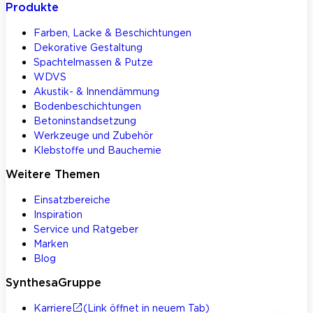
Produkte
Farben, Lacke & Beschichtungen
Dekorative Gestaltung
Spachtelmassen & Putze
WDVS
Akustik- & Innendämmung
Bodenbeschichtungen
Betoninstandsetzung
Werkzeuge und Zubehör
Klebstoffe und Bauchemie
Weitere Themen
Einsatzbereiche
Inspiration
Service und Ratgeber
Marken
Blog
SynthesaGruppe
Karriere
(Link öffnet in neuem Tab)