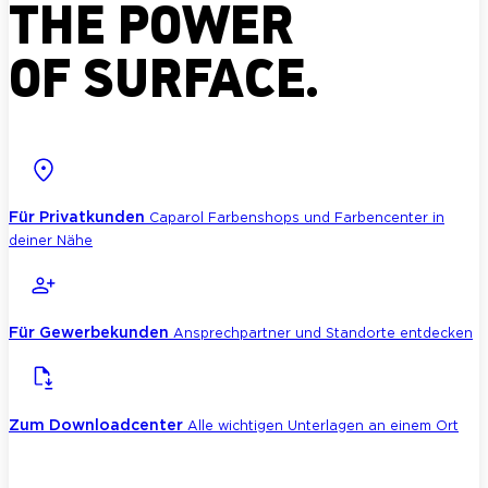
THE POWER
OF SURFACE.
Für Privatkunden
Caparol Farbenshops und Farbencenter in
deiner Nähe
Für Gewerbekunden
Ansprechpartner und Standorte entdecken
Zum Downloadcenter
Alle wichtigen Unterlagen an einem Ort