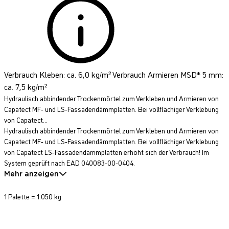
Verbrauch Kleben: ca. 6,0 kg/m² Verbrauch Armieren MSD* 5 mm:
ca. 7,5 kg/m²
Hydraulisch abbindender Trockenmörtel zum Verkleben und Armieren von
Capatect MF- und LS-Fassadendämmplatten. Bei vollflächiger Verklebung
von Capatect...
Hydraulisch abbindender Trockenmörtel zum Verkleben und Armieren von
Capatect MF- und LS-Fassadendämmplatten. Bei vollflächiger Verklebung
von Capatect LS-Fassadendämmplatten erhöht sich der Verbrauch! Im
System geprüft nach EAD 040083-00-0404.
Mehr anzeigen
1 Palette = 1.050 kg