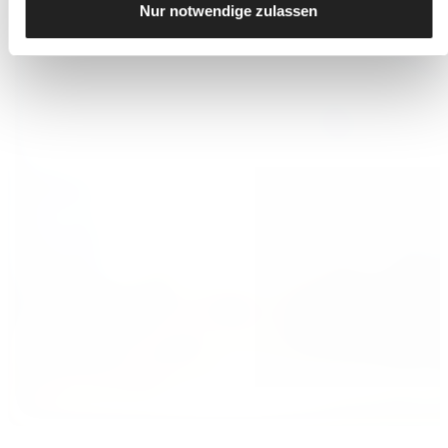
Nur notwendige zulassen