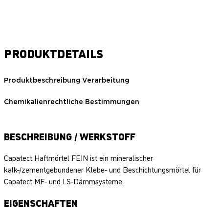
PRODUKTDETAILS
Produktbeschreibung
Verarbeitung
Chemikalienrechtliche Bestimmungen
BESCHREIBUNG / WERKSTOFF
Capatect Haftmörtel FEIN ist ein mineralischer
kalk-/zementgebundener Klebe- und Beschichtungsmörtel für
Capatect MF- und LS-Dämmsysteme.
EIGENSCHAFTEN