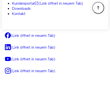
Kundenportal
(Link öffnet in neuem Tab)
Downloads
Kontakt
(Link öffnet in neuem Tab)
(Link öffnet in neuem Tab)
(Link öffnet in neuem Tab)
(Link öffnet in neuem Tab)
AGB
Impressum
Datenschutz
Integrität
(Link öffnet in neuem Tab)
FAQ