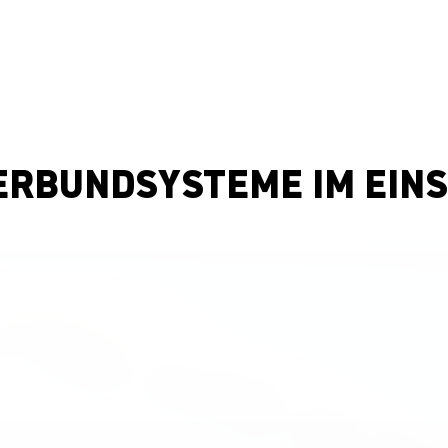
RBUNDSYSTEME IM EINS