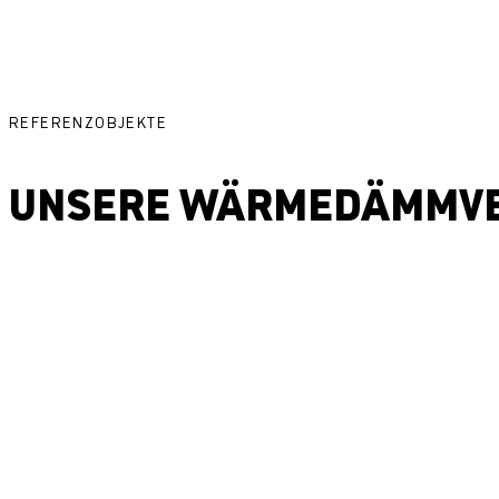
REFERENZOBJEKTE
UNSERE WÄRMEDÄMMVE