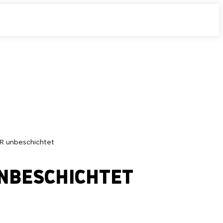
R unbeschichtet
UNBESCHICHTET