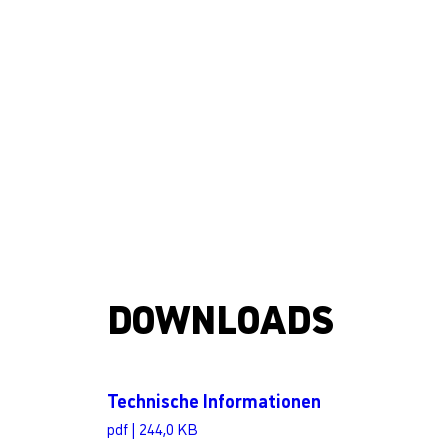
DOWNLOADS
Technische Informationen
pdf | 244,0 KB