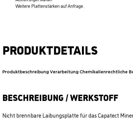
Weitere Plattenstärken auf Anfrage.
PRODUKTDETAILS
Produktbeschreibung
Verarbeitung
Chemikalienrechtliche 
BESCHREIBUNG / WERKSTOFF
Nicht brennbare Laibungsplatte für das Capatect M