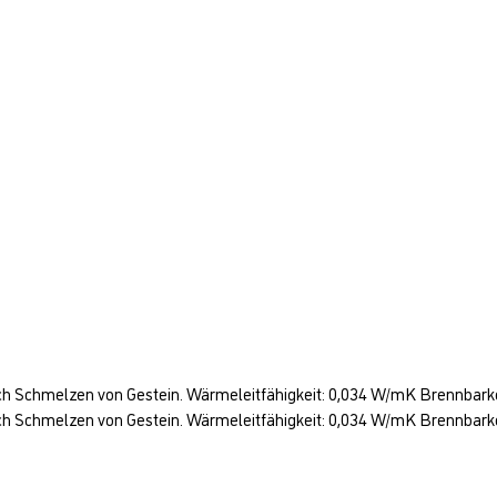
 Schmelzen von Gestein. Wärmeleitfähigkeit: 0,034 W/mK Brennbarkeits
Schmelzen von Gestein. Wärmeleitfähigkeit: 0,034 W/mK Brennbarkeitsk