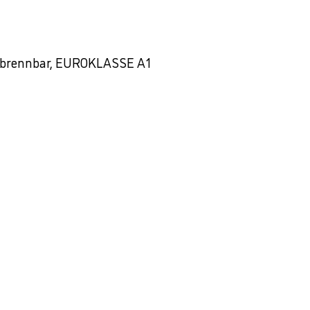
t brennbar, EUROKLASSE A1