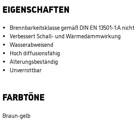
EIGENSCHAFTEN
Brennbarkeitsklasse gemäß DIN EN 13501-1:A nich
Verbessert Schall- und Wärmedämmwirkung
Wasserabweisend
Hoch diffusionsfähig
Alterungsbeständig
Unverrottbar
FARBTÖNE
Braun-gelb