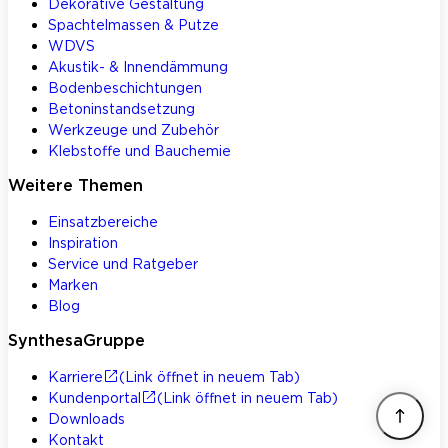
Dekorative Gestaltung
Spachtelmassen & Putze
WDVS
Akustik- & Innendämmung
Bodenbeschichtungen
Betoninstandsetzung
Werkzeuge und Zubehör
Klebstoffe und Bauchemie
Weitere Themen
Einsatzbereiche
Inspiration
Service und Ratgeber
Marken
Blog
SynthesaGruppe
Karriere
(Link öffnet in neuem Tab)
Kundenportal
(Link öffnet in neuem Tab)
Downloads
Kontakt