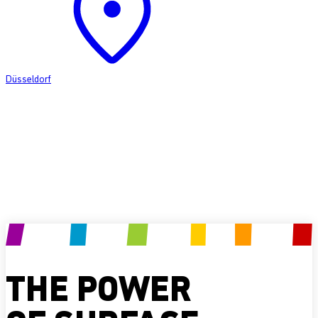
Düsseldorf
Produkt anfragen
THE POWER