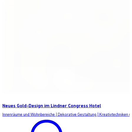
Neues Gold-Design im Lindner Congress Hotel
Innenräume und Wohnbereiche
|
Dekorative Gestaltung
|
Kreativtechniken 