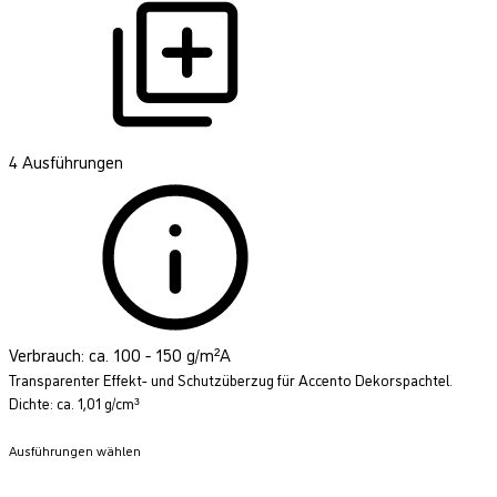
4 Ausführungen
Verbrauch: ca. 100 - 150 g/m²A
Transparenter Effekt- und Schutzüberzug für Accento Dekorspachtel.
Dichte: ca. 1,01 g/cm³
Ausführungen wählen