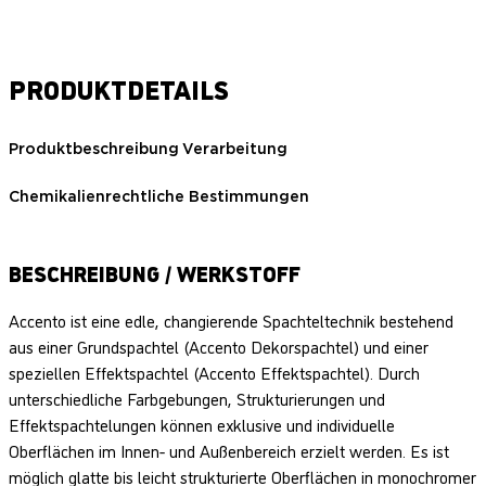
PRODUKTDETAILS
Produktbeschreibung
Verarbeitung
Chemikalienrechtliche Bestimmungen
BESCHREIBUNG / WERKSTOFF
Accento ist eine edle, changierende Spachteltechnik bestehend
aus einer Grundspachtel (Accento Dekorspachtel) und einer
speziellen Effektspachtel (Accento Effektspachtel). Durch
unterschiedliche Farbgebungen, Strukturierungen und
Effektspachtelungen können exklusive und individuelle
Oberflächen im Innen- und Außenbereich erzielt werden. Es ist
möglich glatte bis leicht strukturierte Oberflächen in monochromer