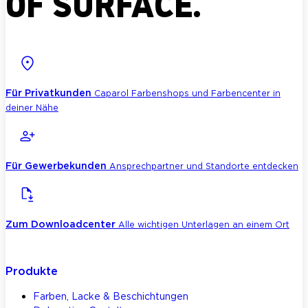
OF SURFACE.
Für Privatkunden
Caparol Farbenshops und Farbencenter in
deiner Nähe
Für Gewerbekunden
Ansprechpartner und Standorte entdecken
Zum Downloadcenter
Alle wichtigen Unterlagen an einem Ort
Produkte
Farben, Lacke & Beschichtungen