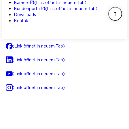
Karriere
(Link öffnet in neuem Tab)
Kundenportal
(Link öffnet in neuem Tab)
Downloads
Kontakt
(Link öffnet in neuem Tab)
(Link öffnet in neuem Tab)
(Link öffnet in neuem Tab)
(Link öffnet in neuem Tab)
AGB
Impressum
Datenschutz
Integrität
(Link öffnet in neuem Tab)
FAQ