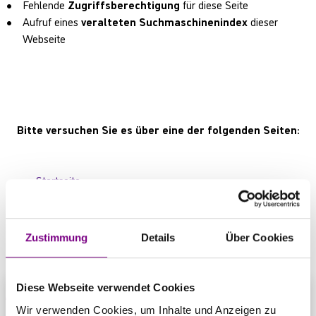
Fehlende
Zugriffsberechtigung
für diese Seite
Aufruf eines
veralteten Suchmaschinenindex
dieser
Webseite
Bitte versuchen Sie es über eine der folgenden Seiten:
Startseite
Produktübersicht
Kontaktbereich
Zustimmung
Details
Über Cookies
Diese Webseite verwendet Cookies
Wir verwenden Cookies, um Inhalte und Anzeigen zu