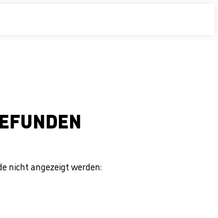
 GEFUNDEN
de nicht angezeigt werden: