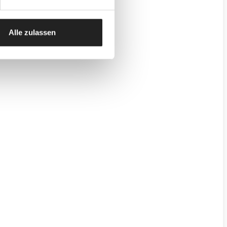
Alle zulassen