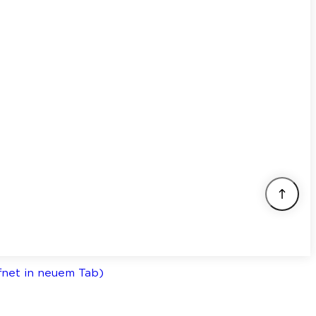
ffnet in neuem Tab)