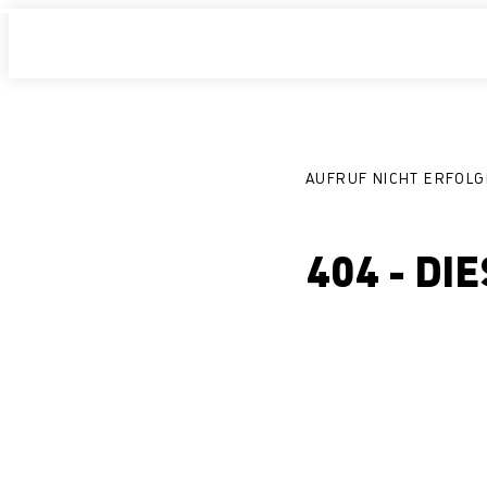
AUFRUF NICHT ERFOLG
404 - DI