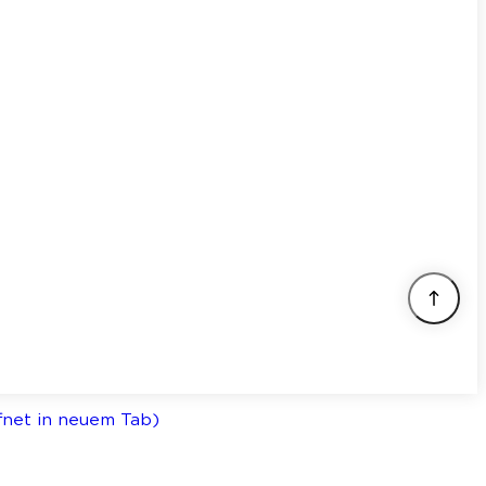
ffnet in neuem Tab)