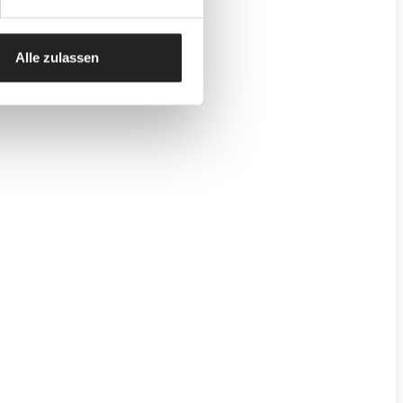
Alle zulassen