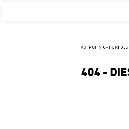
AUFRUF NICHT ERFOLG
404 - DI