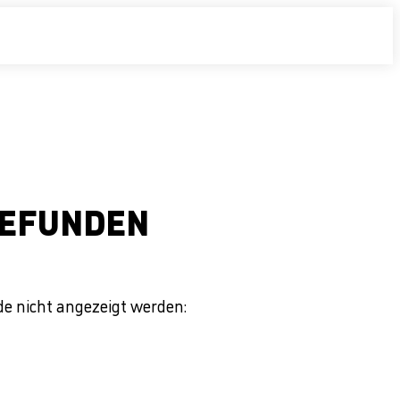
 GEFUNDEN
de nicht angezeigt werden: