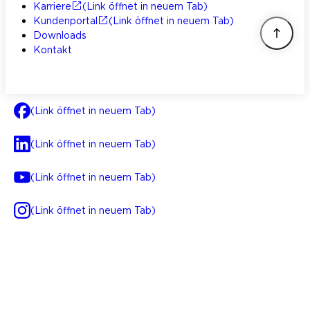
Karriere
(Link öffnet in neuem Tab)
Kundenportal
(Link öffnet in neuem Tab)
Downloads
Kontakt
(Link öffnet in neuem Tab)
(Link öffnet in neuem Tab)
(Link öffnet in neuem Tab)
(Link öffnet in neuem Tab)
AGB
Impressum
Datenschutz
Integrität
(Link öffnet in neuem Tab)
FAQ