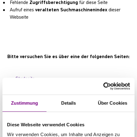
Fehlende
Zugriffsberechtigung
für diese Seite
Aufruf eines
veralteten Suchmaschinenindex
dieser
Webseite
Bitte versuchen Sie es über eine der folgenden Seiten:
Startseite
Produktübersicht
Kontaktbereich
Zustimmung
Details
Über Cookies
Diese Webseite verwendet Cookies
Wir verwenden Cookies, um Inhalte und Anzeigen zu