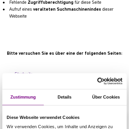
Fehlende
Zugriffsberechtigung
für diese Seite
Aufruf eines
veralteten Suchmaschinenindex
dieser
Webseite
Bitte versuchen Sie es über eine der folgenden Seiten:
Startseite
Produktübersicht
Kontaktbereich
Zustimmung
Details
Über Cookies
Diese Webseite verwendet Cookies
Wir verwenden Cookies, um Inhalte und Anzeigen zu