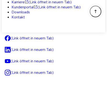
Karriere
(Link öffnet in neuem Tab)
Kundenportal
(Link öffnet in neuem Tab)
Downloads
Kontakt
(Link öffnet in neuem Tab)
(Link öffnet in neuem Tab)
(Link öffnet in neuem Tab)
(Link öffnet in neuem Tab)
AGB
Impressum
Datenschutz
Integrität
(Link öffnet in neuem Tab)
FAQ