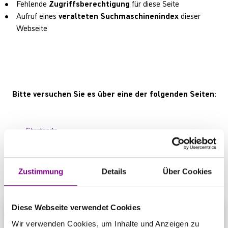
Fehlende
Zugriffsberechtigung
für diese Seite
Aufruf eines
veralteten Suchmaschinenindex
dieser
Webseite
Bitte versuchen Sie es über eine der folgenden Seiten:
Startseite
Produktübersicht
Kontaktbereich
Zustimmung
Details
Über Cookies
Diese Webseite verwendet Cookies
Wir verwenden Cookies, um Inhalte und Anzeigen zu