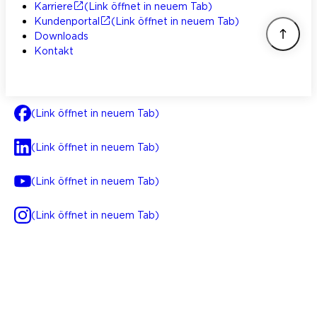
Karriere
(Link öffnet in neuem Tab)
Kundenportal
(Link öffnet in neuem Tab)
Downloads
Kontakt
(Link öffnet in neuem Tab)
(Link öffnet in neuem Tab)
(Link öffnet in neuem Tab)
(Link öffnet in neuem Tab)
AGB
Impressum
Datenschutz
Integrität
(Link öffnet in neuem Tab)
FAQ