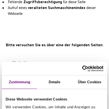
Fehlende
Zugriffsberechtigung
für diese Seite
Aufruf eines
veralteten Suchmaschinenindex
dieser
Webseite
Bitte versuchen Sie es über eine der folgenden Seiten:
Startseite
Produktübersicht
Kontaktbereich
Zustimmung
Details
Über Cookies
Diese Webseite verwendet Cookies
Wir verwenden Cookies, um Inhalte und Anzeigen zu