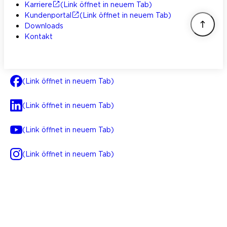
Karriere
(Link öffnet in neuem Tab)
Kundenportal
(Link öffnet in neuem Tab)
Downloads
Kontakt
(Link öffnet in neuem Tab)
(Link öffnet in neuem Tab)
(Link öffnet in neuem Tab)
(Link öffnet in neuem Tab)
AGB
Impressum
Datenschutz
Integrität
(Link öffnet in neuem Tab)
FAQ