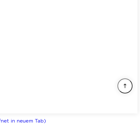
ffnet in neuem Tab)