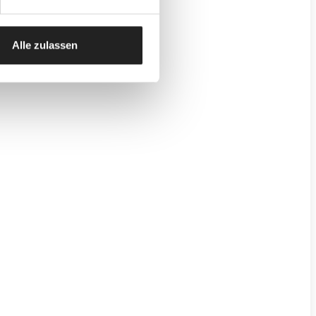
Alle zulassen