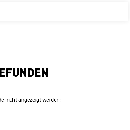
 GEFUNDEN
de nicht angezeigt werden: