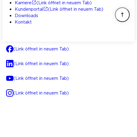
Karriere
(Link öffnet in neuem Tab)
Kundenportal
(Link öffnet in neuem Tab)
Downloads
Kontakt
(Link öffnet in neuem Tab)
(Link öffnet in neuem Tab)
(Link öffnet in neuem Tab)
(Link öffnet in neuem Tab)
AGB
Impressum
Datenschutz
Integrität
(Link öffnet in neuem Tab)
FAQ