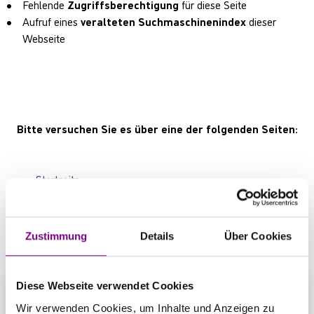
Fehlende
Zugriffsberechtigung
für diese Seite
Aufruf eines
veralteten Suchmaschinenindex
dieser
Webseite
Bitte versuchen Sie es über eine der folgenden Seiten:
Startseite
Produktübersicht
Kontaktbereich
Zustimmung
Details
Über Cookies
Diese Webseite verwendet Cookies
Wir verwenden Cookies, um Inhalte und Anzeigen zu