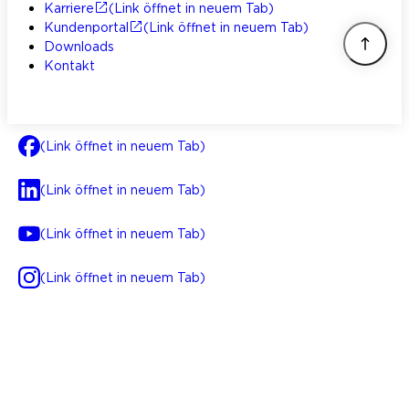
Karriere
(Link öffnet in neuem Tab)
Kundenportal
(Link öffnet in neuem Tab)
Downloads
Kontakt
(Link öffnet in neuem Tab)
(Link öffnet in neuem Tab)
(Link öffnet in neuem Tab)
(Link öffnet in neuem Tab)
AGB
Impressum
Datenschutz
Integrität
(Link öffnet in neuem Tab)
FAQ