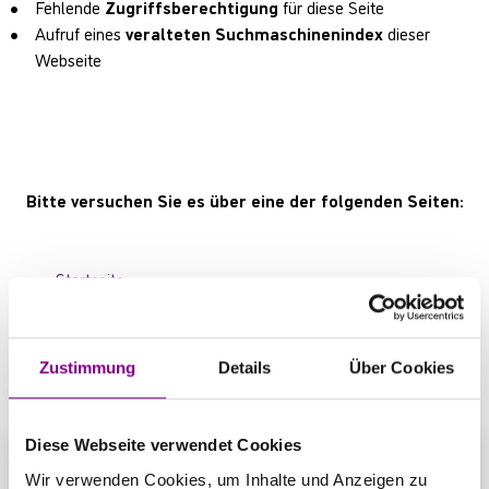
Fehlende
Zugriffsberechtigung
für diese Seite
Aufruf eines
veralteten Suchmaschinenindex
dieser
Webseite
Bitte versuchen Sie es über eine der folgenden Seiten:
Startseite
Produktübersicht
Kontaktbereich
Zustimmung
Details
Über Cookies
Diese Webseite verwendet Cookies
Wir verwenden Cookies, um Inhalte und Anzeigen zu