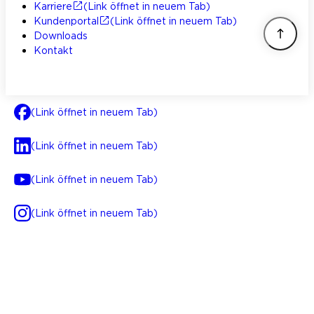
Karriere
(Link öffnet in neuem Tab)
Kundenportal
(Link öffnet in neuem Tab)
Downloads
Kontakt
(Link öffnet in neuem Tab)
(Link öffnet in neuem Tab)
(Link öffnet in neuem Tab)
(Link öffnet in neuem Tab)
AGB
Impressum
Datenschutz
Integrität
(Link öffnet in neuem Tab)
FAQ