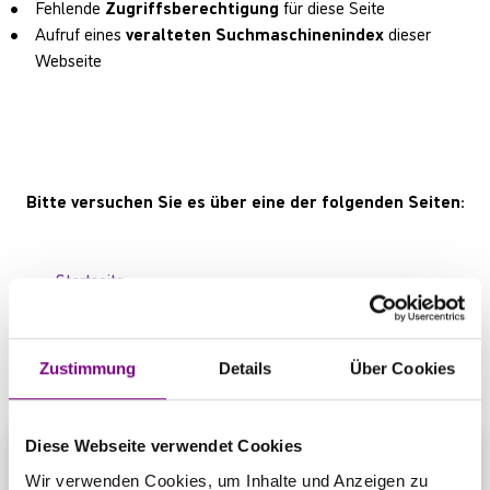
Fehlende
Zugriffsberechtigung
für diese Seite
Aufruf eines
veralteten Suchmaschinenindex
dieser
Webseite
Bitte versuchen Sie es über eine der folgenden Seiten:
Startseite
Produktübersicht
Kontaktbereich
Zustimmung
Details
Über Cookies
Diese Webseite verwendet Cookies
Wir verwenden Cookies, um Inhalte und Anzeigen zu