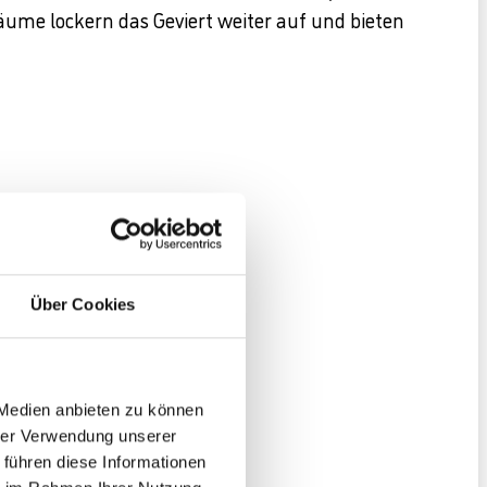
äume lockern das Geviert weiter auf und bieten
Über Cookies
 Medien anbieten zu können
hrer Verwendung unserer
 führen diese Informationen