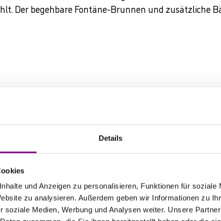
rahlt. Der begehbare Fontäne-Brunnen und zusätzliche B
Details
alzburg
Cookies
nhalte und Anzeigen zu personalisieren, Funktionen für soziale
Website zu analysieren. Außerdem geben wir Informationen zu I
r soziale Medien, Werbung und Analysen weiter. Unsere Partner