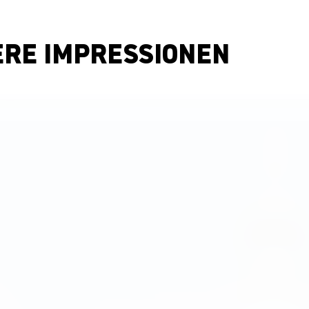
ERE IMPRESSIONEN