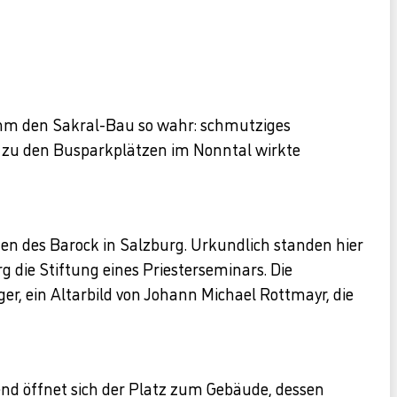
nahm den Sakral-Bau so wahr: schmutziges
e zu den Busparkplätzen im Nonntal wirkte
n des Barock in Salzburg. Urkundlich standen hier
g die Stiftung eines Priesterseminars. Die
r, ein Altarbild von Johann Michael Rottmayr, die
nd öffnet sich der Platz zum Gebäude, dessen