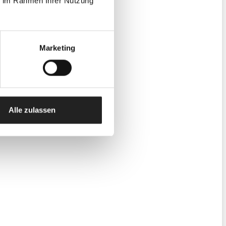
ie im Rahmen Ihrer Nutzung
Marketing
Alle zulassen