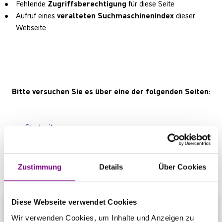
Fehlende
Zugriffsberechtigung
für diese Seite
Aufruf eines
veralteten Suchmaschinenindex
dieser
Webseite
Bitte versuchen Sie es über eine der folgenden Seiten:
Startseite
Produktübersicht
Kontaktbereich
Zustimmung
Details
Über Cookies
Diese Webseite verwendet Cookies
Wir verwenden Cookies, um Inhalte und Anzeigen zu