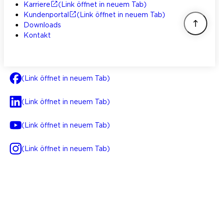
Karriere
(Link öffnet in neuem Tab)
Kundenportal
(Link öffnet in neuem Tab)
Downloads
Kontakt
(Link öffnet in neuem Tab)
(Link öffnet in neuem Tab)
(Link öffnet in neuem Tab)
(Link öffnet in neuem Tab)
AGB
Impressum
Datenschutz
Integrität
(Link öffnet in neuem Tab)
FAQ