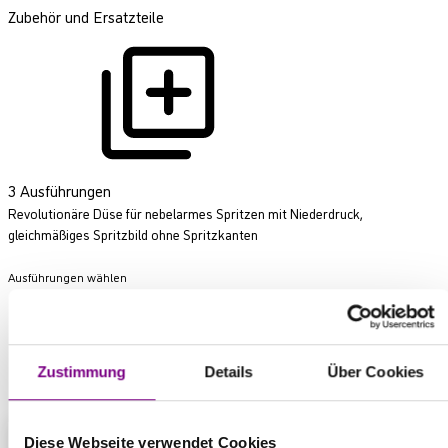
Zubehör und Ersatzteile
3 Ausführungen
Revolutionäre Düse für nebelarmes Spritzen mit Niederdruck,
gleichmäßiges Spritzbild ohne Spritzkanten
Ausführungen wählen
Zustimmung
Details
Über Cookies
Produkt anfragen
Diese Webseite verwendet Cookies