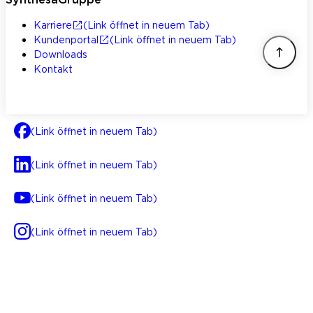
Karriere
(Link öffnet in neuem Tab)
Kundenportal
(Link öffnet in neuem Tab)
Downloads
Kontakt
(Link öffnet in neuem Tab)
(Link öffnet in neuem Tab)
(Link öffnet in neuem Tab)
(Link öffnet in neuem Tab)
AGB
Impressum
Datenschutz
Integrität
(Link öffnet in neuem Tab)