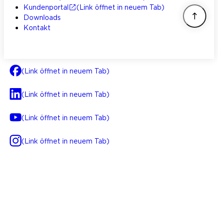
Kundenportal
(Link öffnet in neuem Tab)
Downloads
Kontakt
(Link öffnet in neuem Tab)
(Link öffnet in neuem Tab)
(Link öffnet in neuem Tab)
(Link öffnet in neuem Tab)
AGB
Impressum
Datenschutz
Integrität
(Link öffnet in neuem Tab)
FAQ