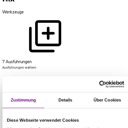
Werkzeuge
7 Ausführungen
Ausführungen wählen
Produkt anfragen
Zustimmung
Details
Über Cookies
Diese Webseite verwendet Cookies