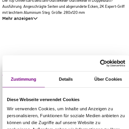
Ausführung. Angeschrägte Seiten und abgerundete Ecken, 2K Expert-Griff
mit leichtem Aluminium Steg. Größe: 280x120 mm
Mehr anzeigen
Produkt anfragen
Zustimmung
Details
Über Cookies
THE POWER
OF SURFACE.
Diese Webseite verwendet Cookies
Wir verwenden Cookies, um Inhalte und Anzeigen zu
personalisieren, Funktionen für soziale Medien anbieten zu
können und die Zugriffe auf unsere Website zu