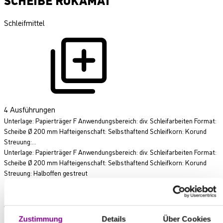
Schleifmittel
4 Ausführungen
Unterlage: Papierträger F Anwendungsbereich: div. Schleifarbeiten Format:
Scheibe Ø 200 mm Hafteigenschaft: Selbsthaftend Schleifkorn: Korund
Streuung:...
Unterlage: Papierträger F Anwendungsbereich: div. Schleifarbeiten Format:
Scheibe Ø 200 mm Hafteigenschaft: Selbsthaftend Schleifkorn: Korund
Streuung: Halboffen gestreut
Mehr anzeigen
Ausführungen wählen
Zustimmung
Details
Über Cookies