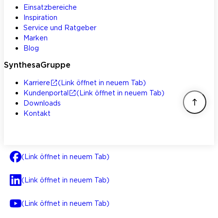
Einsatzbereiche
Inspiration
Service und Ratgeber
Marken
Blog
SynthesaGruppe
Karriere
(Link öffnet in neuem Tab)
Kundenportal
(Link öffnet in neuem Tab)
Downloads
Kontakt
(Link öffnet in neuem Tab)
(Link öffnet in neuem Tab)
(Link öffnet in neuem Tab)