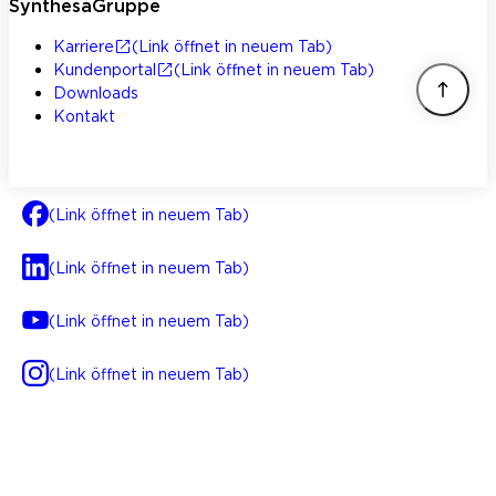
SynthesaGruppe
Karriere
(Link öffnet in neuem Tab)
Kundenportal
(Link öffnet in neuem Tab)
Downloads
Kontakt
(Link öffnet in neuem Tab)
(Link öffnet in neuem Tab)
(Link öffnet in neuem Tab)
(Link öffnet in neuem Tab)
AGB
Impressum
Datenschutz