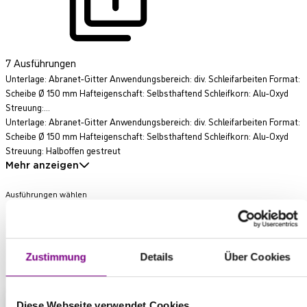
7 Ausführungen
Unterlage: Abranet-Gitter Anwendungsbereich: div. Schleifarbeiten Format:
Scheibe Ø 150 mm Hafteigenschaft: Selbsthaftend Schleifkorn: Alu-Oxyd
Streuung:...
Unterlage: Abranet-Gitter Anwendungsbereich: div. Schleifarbeiten Format:
Scheibe Ø 150 mm Hafteigenschaft: Selbsthaftend Schleifkorn: Alu-Oxyd
Streuung: Halboffen gestreut
Mehr anzeigen
Ausführungen wählen
Zustimmung
Details
Über Cookies
Produkt anfragen
Diese Webseite verwendet Cookies