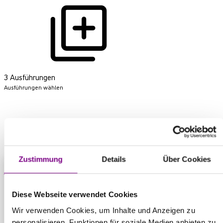
3 Ausführungen
Ausführungen wählen
Produkt anfragen
Zustimmung
Details
Über Cookies
THE POWER
Diese Webseite verwendet Cookies
Wir verwenden Cookies, um Inhalte und Anzeigen zu
personalisieren, Funktionen für soziale Medien anbieten zu