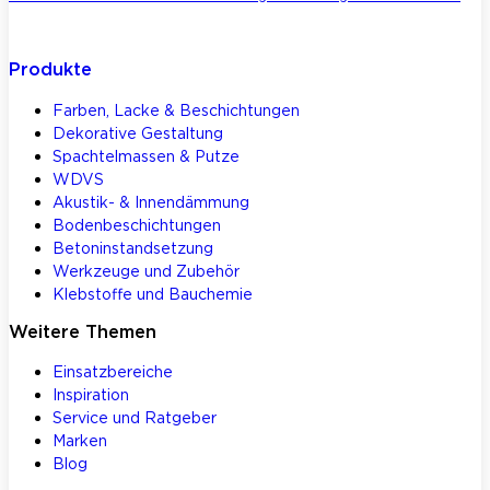
Produkte
Farben, Lacke & Beschichtungen
Dekorative Gestaltung
Spachtelmassen & Putze
WDVS
Akustik- & Innendämmung
Bodenbeschichtungen
Betoninstandsetzung
Werkzeuge und Zubehör
Klebstoffe und Bauchemie
Weitere Themen
Einsatzbereiche
Inspiration
Service und Ratgeber
Marken
Blog