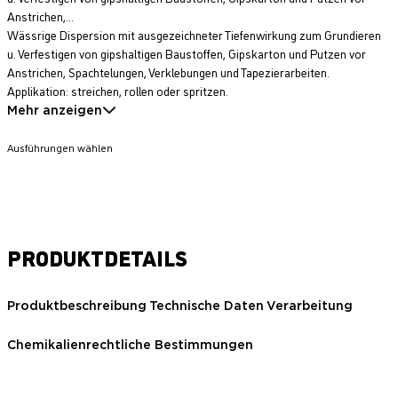
Anstrichen,...
Wässrige Dispersion mit ausgezeichneter Tiefenwirkung zum Grundieren
u. Verfestigen von gipshaltigen Baustoffen, Gipskarton und Putzen vor
Anstrichen, Spachtelungen, Verklebungen und Tapezierarbeiten.
Applikation: streichen, rollen oder spritzen.
Mehr anzeigen
Ausführungen wählen
PRODUKTDETAILS
Produktbeschreibung
Technische Daten
Verarbeitung
Chemikalienrechtliche Bestimmungen