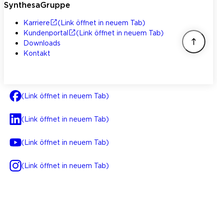
SynthesaGruppe
Karriere
(Link öffnet in neuem Tab)
Kundenportal
(Link öffnet in neuem Tab)
Downloads
Kontakt
(Link öffnet in neuem Tab)
(Link öffnet in neuem Tab)
(Link öffnet in neuem Tab)
(Link öffnet in neuem Tab)
AGB
Impressum
Datenschutz