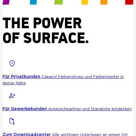
THE POWER
OF SURFACE.
Für Privatkunden
Caparol Farbenshops und Farbencenter in
deiner Nähe
Für Gewerbekunden
Ansprechpartner und Standorte entdecken
Zum Downloadcenter
Alle wichtigen Unterlagen an einem Ort