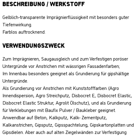
BESCHREIBUNG / WERKSTOFF
Gelblich-transparente Imprägnierflüssigkeit mit besonders guter
Tiefenwirkung.
Farblos auftrocknend.
VERWENDUNGSZWECK
Zum Imprägnieren, Saugausgleich und zum Verfestigen poröser
Untergründe vor Anstrichen mit wässrigen Fassadenfarben;
Im Innenbau besonders geeignet als Grundierung für gipshältige
Untergründe.
Als Grundierung vor Anstrichen mit Kunststofffarben (Agro
Innendispersion, Agro Streichputz, Disbocret E, Disbocret Elastic,
Disbocret Elastic Struktur, Agrolit Ölschutz), und als Grundierung
für Verklebungen mit Baufix Pulver / Baukleber geeignet.
Anwendbar auf Beton, Kalkputz, Kalk- Zementputz,
Kalkanstrichen, Gipsputz, Gipsspachtelung, Gipskartonplatten und
Gipsdielen. Aber auch auf alten Ziegelwänden zur Verfestigung