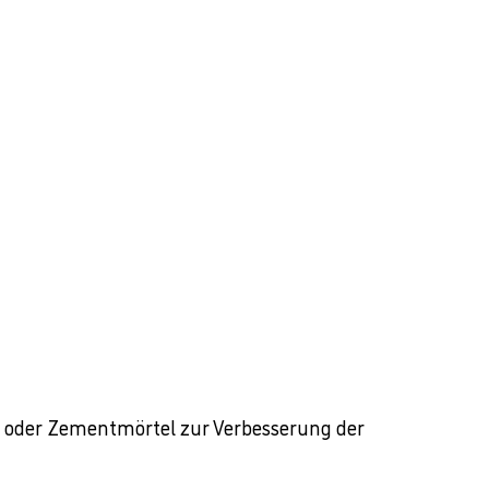
h oder Zementmörtel zur Verbesserung der