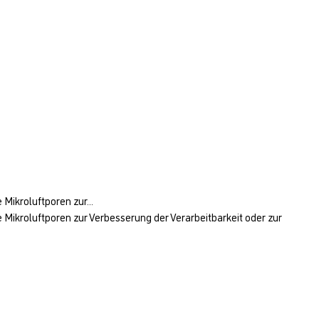
Mikroluftporen zur...
Mikroluftporen zur Verbesserung der Verarbeitbarkeit oder zur