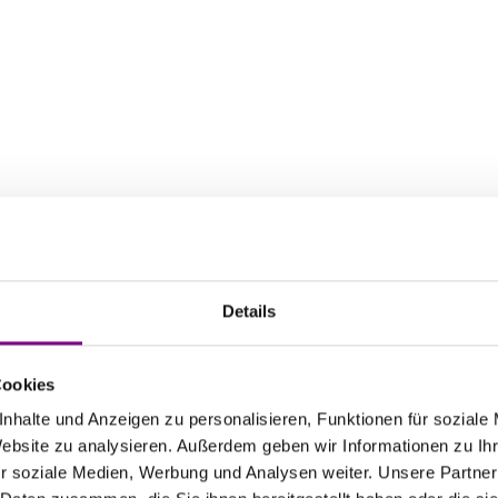
Details
uren über -5°C lagern.
Cookies
nhalte und Anzeigen zu personalisieren, Funktionen für soziale
Website zu analysieren. Außerdem geben wir Informationen zu I
r soziale Medien, Werbung und Analysen weiter. Unsere Partner