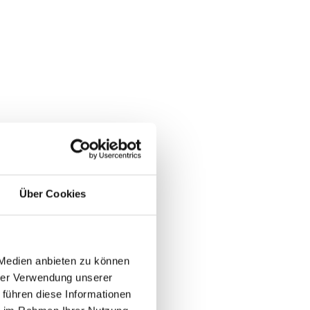
Über Cookies
 Medien anbieten zu können
hrer Verwendung unserer
 führen diese Informationen