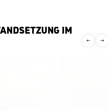
TANDSETZUNG IM