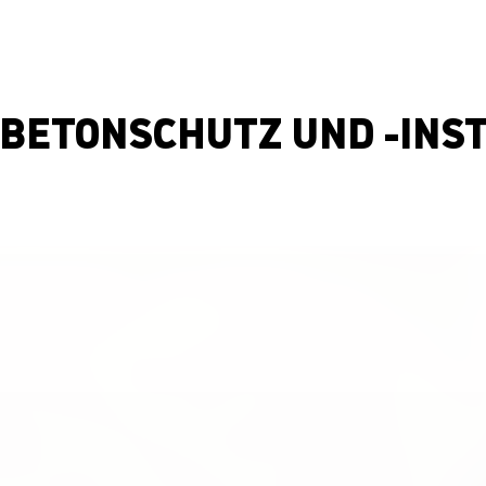
BETONSCHUTZ UND -INS