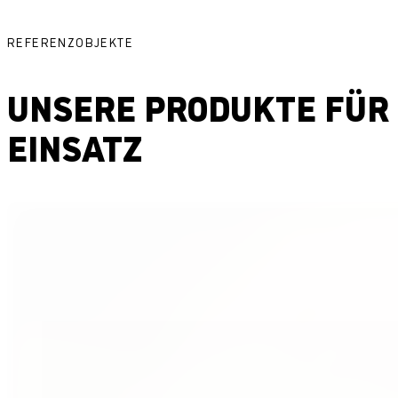
REFERENZOBJEKTE
UNSERE PRODUKTE FÜR 
EINSATZ