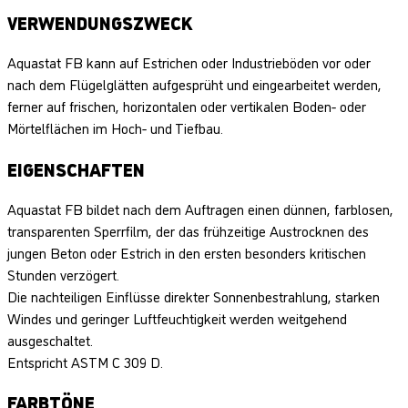
VERWENDUNGSZWECK
Aquastat FB kann auf Estrichen oder Industrieböden vor oder
nach dem Flügelglätten aufgesprüht und eingearbeitet werden,
ferner auf frischen, horizontalen oder vertikalen Boden- oder
Mörtelflächen im Hoch- und Tiefbau.
EIGENSCHAFTEN
Aquastat FB bildet nach dem Auftragen einen dünnen, farblosen,
transparenten Sperrfilm, der das frühzeitige Austrocknen des
jungen Beton oder Estrich in den ersten besonders kritischen
Stunden verzögert.
Die nachteiligen Einflüsse direkter Sonnenbestrahlung, starken
Windes und geringer Luftfeuchtigkeit werden weitgehend
ausgeschaltet.
Entspricht ASTM C 309 D.
FARBTÖNE