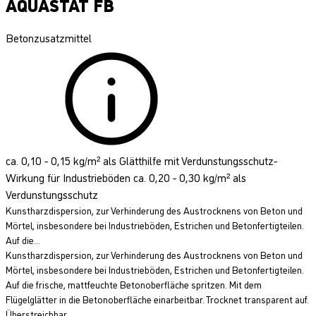
AQUASTAT FB
Betonzusatzmittel
ca. 0,10 - 0,15 kg/m² als Glätthilfe mit Verdunstungsschutz-
Wirkung für Industrieböden ca. 0,20 - 0,30 kg/m² als
Verdunstungsschutz
Kunstharzdispersion, zur Verhinderung des Austrocknens von Beton und
Mörtel, insbesondere bei Industrieböden, Estrichen und Betonfertigteilen.
Auf die...
Kunstharzdispersion, zur Verhinderung des Austrocknens von Beton und
Mörtel, insbesondere bei Industrieböden, Estrichen und Betonfertigteilen.
Auf die frische, mattfeuchte Betonoberfläche spritzen. Mit dem
Flügelglätter in die Betonoberfläche einarbeitbar. Trocknet transparent auf.
Überstreichbar.