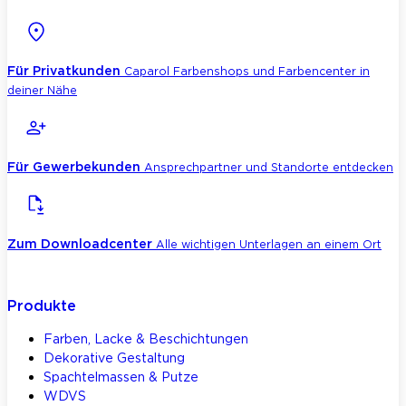
Für Privatkunden
Caparol Farbenshops und Farbencenter in
deiner Nähe
Für Gewerbekunden
Ansprechpartner und Standorte entdecken
Zum Downloadcenter
Alle wichtigen Unterlagen an einem Ort
Produkte
Farben, Lacke & Beschichtungen
Dekorative Gestaltung
Spachtelmassen & Putze
WDVS