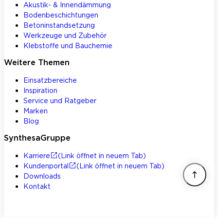
Akustik- & Innendämmung
Bodenbeschichtungen
Betoninstandsetzung
Werkzeuge und Zubehör
Klebstoffe und Bauchemie
Weitere Themen
Einsatzbereiche
Inspiration
Service und Ratgeber
Marken
Blog
SynthesaGruppe
Karriere
(Link öffnet in neuem Tab)
Kundenportal
(Link öffnet in neuem Tab)
Downloads
Kontakt