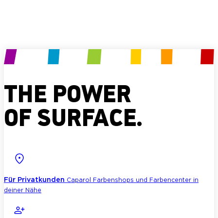
Produkt anfragen
THE POWER
OF SURFACE.
Für Privatkunden
Caparol Farbenshops und Farbencenter in
deiner Nähe