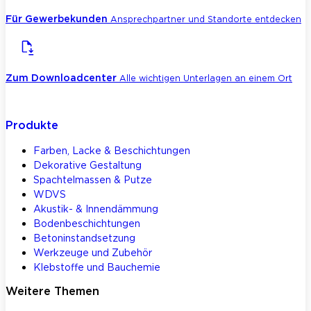
Für Gewerbekunden
Ansprechpartner und Standorte entdecken
Zum Downloadcenter
Alle wichtigen Unterlagen an einem Ort
Produkte
Farben, Lacke & Beschichtungen
Dekorative Gestaltung
Spachtelmassen & Putze
WDVS
Akustik- & Innendämmung
Bodenbeschichtungen
Betoninstandsetzung
Werkzeuge und Zubehör
Klebstoffe und Bauchemie
Weitere Themen