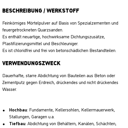
BESCHREIBUNG / WERKSTOFF
Feinkörniges Mörtelpulver auf Basis von Spezialzementen und
feuergetrockneten Quarzsanden.
Es enthält neuartige, hochwirksame Dichtungszusätze,
Plastifizierungsmittel und Beschleuniger.
Es ist chloridfrei und frei von betonschädlichen Bestandteilen.
VERWENDUNGSZWECK
Dauerhafte, starre Abdichtung von Bauteilen aus Beton oder
Zementputz gegen Erdreich, drückendes und nicht drückendes
Wasser.
Hochbau
: Fundamente, Kellersohlen, Kellermauerwerk,
Stallungen, Garagen u.a.
Tiefbau
: Abdichtung von Behältern, Kanälen, Schächten,