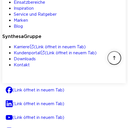
Einsatzbereiche
Inspiration
Service und Ratgeber
Marken
Blog
SynthesaGruppe
Karriere
(Link öffnet in neuem Tab)
Kundenportal
(Link öffnet in neuem Tab)
Downloads
Kontakt
(Link öffnet in neuem Tab)
(Link öffnet in neuem Tab)
(Link öffnet in neuem Tab)