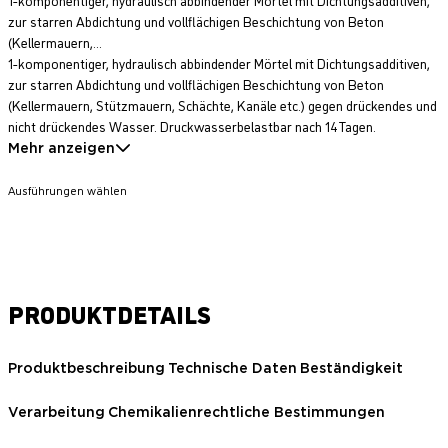
zur starren Abdichtung und vollflächigen Beschichtung von Beton
(Kellermauern,...
1-komponentiger, hydraulisch abbindender Mörtel mit Dichtungsadditiven,
zur starren Abdichtung und vollflächigen Beschichtung von Beton
(Kellermauern, Stützmauern, Schächte, Kanäle etc.) gegen drückendes und
nicht drückendes Wasser. Druckwasserbelastbar nach 14 Tagen.
Mehr anzeigen
Ausführungen wählen
PRODUKTDETAILS
Produktbeschreibung
Technische Daten
Beständigkeit
Verarbeitung
Chemikalienrechtliche Bestimmungen