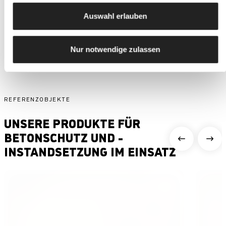
Auswahl erlauben
Technische Informationen
pdf | 226,0 KB
Nur notwendige zulassen
REFERENZOBJEKTE
UNSERE PRODUKTE FÜR
BETONSCHUTZ UND -
INSTANDSETZUNG IM EINSATZ