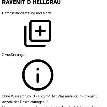
RAVENIT D HELLGRAU
Betoninstandsetzung und Mörtel
2 Ausführungen
Ohne Wasserdruck: 3 - 4 kg/m², Mit Wasserdruck: 4 - 5 kg/m²,
Anzahl der Beschichtungen: 2
1-komponentiger, hydraulisch abbindender Mörtel mit Dichtungsadditiven,