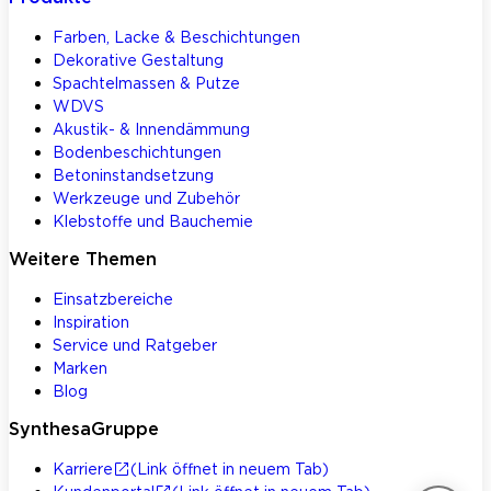
Farben, Lacke & Beschichtungen
Dekorative Gestaltung
Spachtelmassen & Putze
WDVS
Akustik- & Innendämmung
Bodenbeschichtungen
Betoninstandsetzung
Werkzeuge und Zubehör
Klebstoffe und Bauchemie
Weitere Themen
Einsatzbereiche
Inspiration
Service und Ratgeber
Marken
Blog
SynthesaGruppe
Karriere
(Link öffnet in neuem Tab)