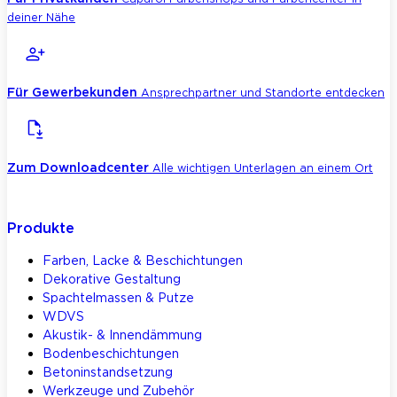
deiner Nähe
Für Gewerbekunden
Ansprechpartner und Standorte entdecken
Zum Downloadcenter
Alle wichtigen Unterlagen an einem Ort
Produkte
Farben, Lacke & Beschichtungen
Dekorative Gestaltung
Spachtelmassen & Putze
WDVS
Akustik- & Innendämmung
Bodenbeschichtungen
Betoninstandsetzung
Werkzeuge und Zubehör