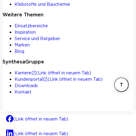
Klebstoffe und Bauchemie
Weitere Themen
Einsatzbereiche
Inspiration
Service und Ratgeber
Marken
Blog
SynthesaGruppe
Karriere
(Link öffnet in neuem Tab)
Kundenportal
(Link öffnet in neuem Tab)
Downloads
Kontakt
(Link öffnet in neuem Tab)
(Link öffnet in neuem Tab)