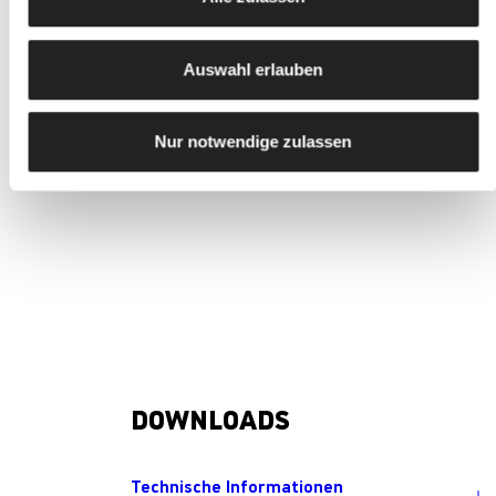
Auswahl erlauben
Nur notwendige zulassen
DOWNLOADS
Technische Informationen