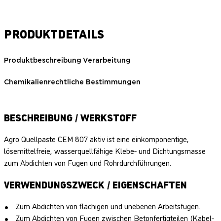
PRODUKTDETAILS
Produktbeschreibung
Verarbeitung
Chemikalienrechtliche Bestimmungen
BESCHREIBUNG / WERKSTOFF
Agro Quellpaste CEM 807 aktiv ist eine einkomponentige,
lösemittelfreie, wasserquellfähige Klebe- und Dichtungsmasse
zum Abdichten von Fugen und Rohrdurchführungen.
VERWENDUNGSZWECK / EIGENSCHAFTEN
Zum Abdichten von flächigen und unebenen Arbeitsfugen.
Zum Abdichten von Fugen zwischen Betonfertigteilen (Kabel-