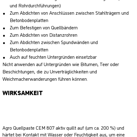
und Rohrdurchführungen)
Zum Abdichten von Anschlüssen zwischen Stahlträgern und
Betonbodenplatten
Zum Befestigen von Quellbändern
Zum Abdichten von Distanzrohren
Zum Abdichten zwischen Spundwänden und
Betonbodenplatten
Auch auf feuchten Untergründen einsetzbar
Nicht anwenden auf Untergründen wie Bitumen, Teer oder
Beschichtungen, die zu Unverträglichkeiten und
Weichmacherwanderungen führen können.
WIRKSAMKEIT
Agro Quellpaste CEM 807 aktiv quillt auf (um ca. 200 %) und
härtet bei Kontakt mit Wasser oder Feuchtigkeit aus, um eine