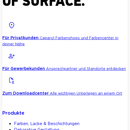
Für Privatkunden
Caparol Farbenshops und Farbencenter in
deiner Nähe
Für Gewerbekunden
Ansprechpartner und Standorte entdecken
Zum Downloadcenter
Alle wichtigen Unterlagen an einem Ort
Produkte
Farben, Lacke & Beschichtungen
Dekorative Gestaltung