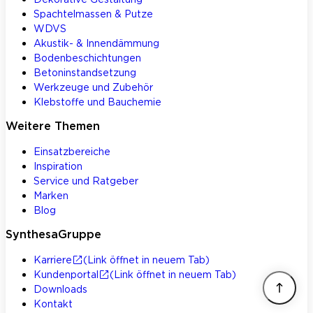
Spachtelmassen & Putze
WDVS
Akustik- & Innendämmung
Bodenbeschichtungen
Betoninstandsetzung
Werkzeuge und Zubehör
Klebstoffe und Bauchemie
Weitere Themen
Einsatzbereiche
Inspiration
Service und Ratgeber
Marken
Blog
SynthesaGruppe
Karriere
(Link öffnet in neuem Tab)
Kundenportal
(Link öffnet in neuem Tab)
Downloads
Kontakt