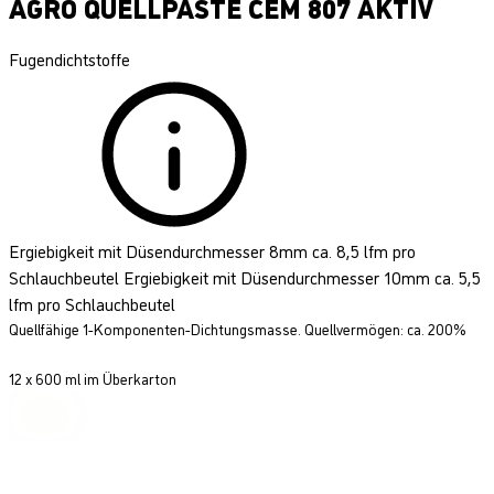
AGRO QUELLPASTE CEM 807 AKTIV
Fugendichtstoffe
Ergiebigkeit mit Düsendurchmesser 8mm ca. 8,5 lfm pro
Schlauchbeutel Ergiebigkeit mit Düsendurchmesser 10mm ca. 5,5
lfm pro Schlauchbeutel
Quellfähige 1-Komponenten-Dichtungsmasse. Quellvermögen: ca. 200%
12 x 600 ml im Überkarton