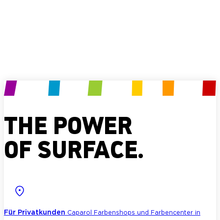
Produkt anfragen
THE POWER
OF SURFACE.
Für Privatkunden
Caparol Farbenshops und Farbencenter in