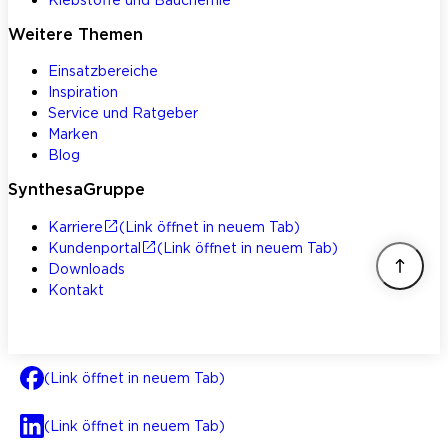
Weitere Themen
Einsatzbereiche
Inspiration
Service und Ratgeber
Marken
Blog
SynthesaGruppe
Karriere
(Link öffnet in neuem Tab)
Kundenportal
(Link öffnet in neuem Tab)
Downloads
Kontakt
(Link öffnet in neuem Tab)
(Link öffnet in neuem Tab)