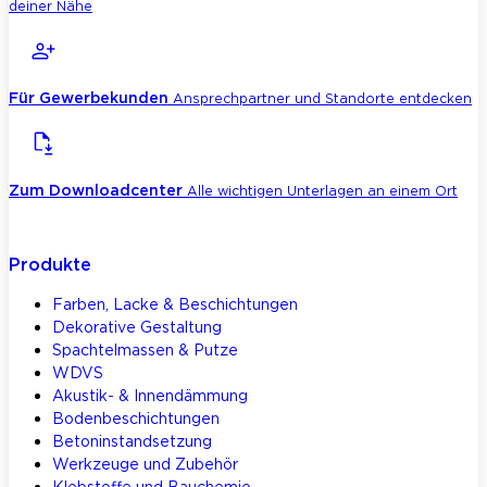
deiner Nähe
Für Gewerbekunden
Ansprechpartner und Standorte entdecken
Zum Downloadcenter
Alle wichtigen Unterlagen an einem Ort
Produkte
Farben, Lacke & Beschichtungen
Dekorative Gestaltung
Spachtelmassen & Putze
WDVS
Akustik- & Innendämmung
Bodenbeschichtungen
Betoninstandsetzung
Werkzeuge und Zubehör
Klebstoffe und Bauchemie