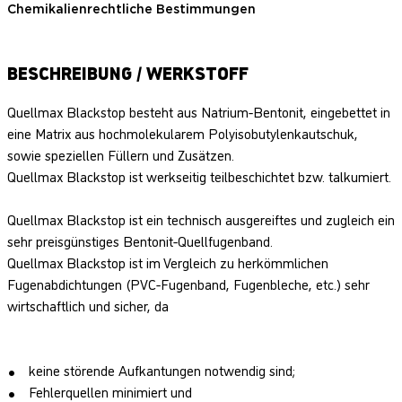
Chemikalienrechtliche Bestimmungen
BESCHREIBUNG / WERKSTOFF
Quellmax Blackstop besteht aus Natrium-Bentonit, eingebettet in
eine Matrix aus hochmolekularem Polyisobutylenkautschuk,
sowie speziellen Füllern und Zusätzen.
Quellmax Blackstop ist werkseitig teilbeschichtet bzw. talkumiert.
Quellmax Blackstop ist ein technisch ausgereiftes und zugleich ein
sehr preisgünstiges Bentonit-Quellfugenband.
Quellmax Blackstop ist im Vergleich zu herkömmlichen
Fugenabdichtungen (PVC-Fugenband, Fugenbleche, etc.) sehr
wirtschaftlich und sicher, da
keine störende Aufkantungen notwendig sind;
Fehlerquellen minimiert und