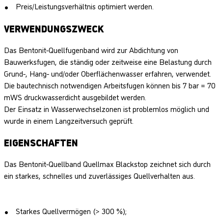
Preis/Leistungsverhältnis optimiert werden.
VERWENDUNGSZWECK
Das Bentonit-Quellfugenband wird zur Abdichtung von
Bauwerksfugen, die ständig oder zeitweise eine Belastung durch
Grund-, Hang- und/oder Oberflächenwasser erfahren, verwendet.
Die bautechnisch notwendigen Arbeitsfugen können bis 7 bar = 70
mWS druckwasserdicht ausgebildet werden.
Der Einsatz in Wasserwechselzonen ist problemlos möglich und
wurde in einem Langzeitversuch geprüft.
EIGENSCHAFTEN
Das Bentonit-Quellband Quellmax Blackstop zeichnet sich durch
ein starkes, schnelles und zuverlässiges Quellverhalten aus.
Starkes Quellvermögen (> 300 %);