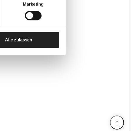
Marketing
Alle zulassen