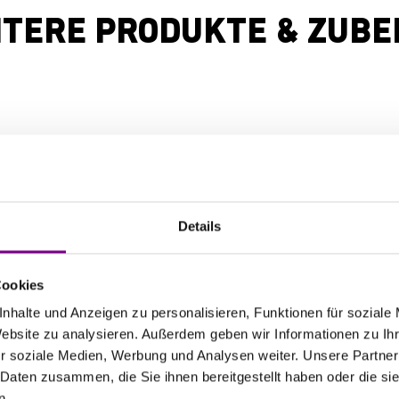
ITERE PRODUKTE & ZUBE
Details
Cookies
HE POWE
nhalte und Anzeigen zu personalisieren, Funktionen für soziale
Website zu analysieren. Außerdem geben wir Informationen zu I
r soziale Medien, Werbung und Analysen weiter. Unsere Partner
 Daten zusammen, die Sie ihnen bereitgestellt haben oder die s
n.