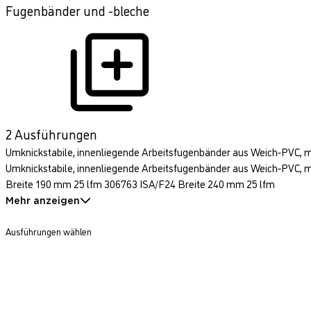
Fugenbänder und -bleche
2 Ausführungen
Umknickstabile, innenliegende Arbeitsfugenbänder aus Weich-PVC, mi
Umknickstabile, innenliegende Arbeitsfugenbänder aus Weich-PVC, mi
Breite 190 mm 25 lfm 306763 ISA/F24 Breite 240 mm 25 lfm
Mehr anzeigen
Ausführungen wählen