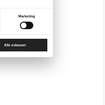
E.
Marketing
Alle zulassen