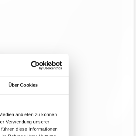
Über Cookies
 Medien anbieten zu können
hrer Verwendung unserer
 führen diese Informationen