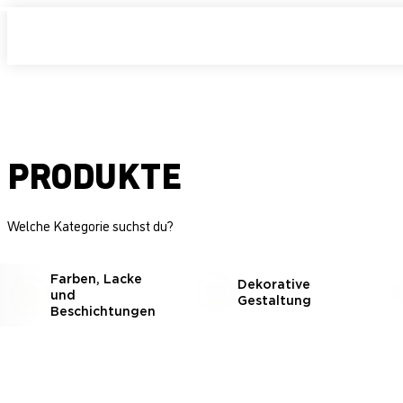
PRODUKTE
Welche Kategorie suchst du?
Farben, Lacke
Dekorative
und
Gestaltung
Beschichtungen