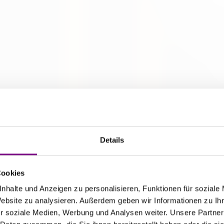
Details
Cookies
nhalte und Anzeigen zu personalisieren, Funktionen für soziale
Website zu analysieren. Außerdem geben wir Informationen zu I
r soziale Medien, Werbung und Analysen weiter. Unsere Partner