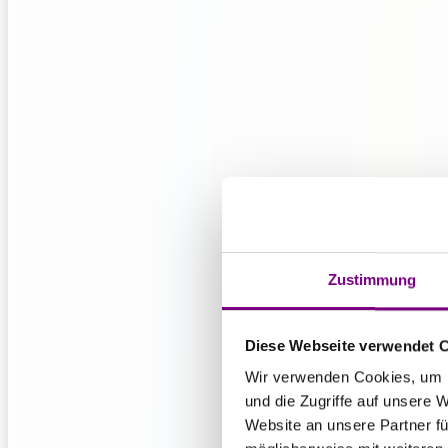
Zustimmung
Diese Webseite verwendet 
Wir verwenden Cookies, um I
und die Zugriffe auf unsere 
Website an unsere Partner fü