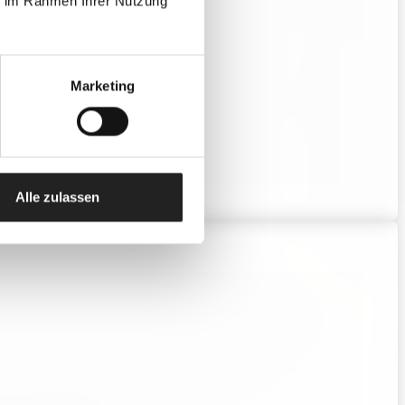
ie im Rahmen Ihrer Nutzung
Marketing
Alle zulassen