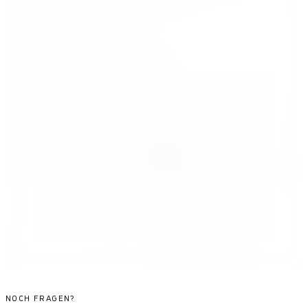
NOCH FRAGEN?