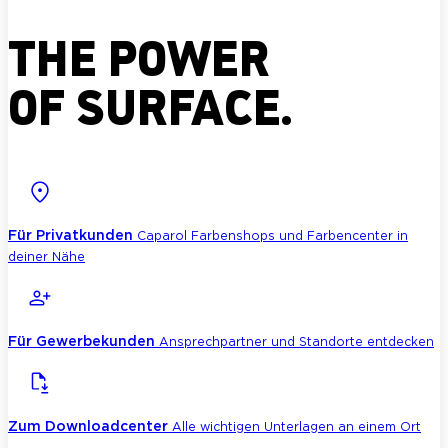
THE POWER
OF SURFACE.
Für Privatkunden
Caparol Farbenshops und Farbencenter in
deiner Nähe
Für Gewerbekunden
Ansprechpartner und Standorte entdecken
Zum Downloadcenter
Alle wichtigen Unterlagen an einem Ort