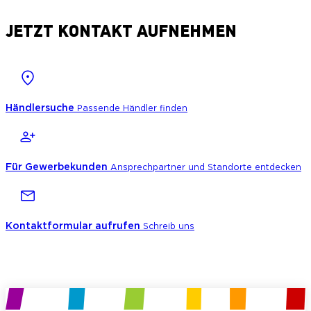
JETZT KONTAKT AUFNEHMEN
Händlersuche
Passende Händler finden
Für Gewerbekunden
Ansprechpartner und Standorte entdecken
Kontaktformular aufrufen
Schreib uns