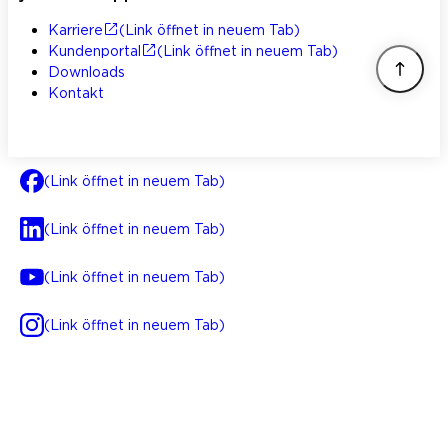
Karriere
(Link öffnet in neuem Tab)
Kundenportal
(Link öffnet in neuem Tab)
Downloads
Kontakt
(Link öffnet in neuem Tab)
(Link öffnet in neuem Tab)
(Link öffnet in neuem Tab)
(Link öffnet in neuem Tab)
AGB
Impressum
Datenschutz
Integrität
(Link öffnet in neuem Tab)