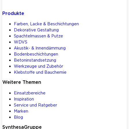
Produkte
Farben, Lacke & Beschichtungen
Dekorative Gestaltung
Spachtelmassen & Putze
WDVS
Akustik- & Innendämmung
Bodenbeschichtungen
Betoninstandsetzung
Werkzeuge und Zubehör
Klebstoffe und Bauchemie
Weitere Themen
Einsatzbereiche
Inspiration
Service und Ratgeber
Marken
Blog
SynthesaGruppe