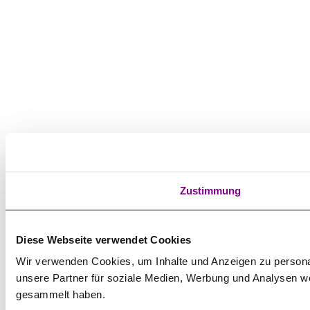
Zustimmung
Diese Webseite verwendet Cookies
Wir verwenden Cookies, um Inhalte und Anzeigen zu personal
unsere Partner für soziale Medien, Werbung und Analysen we
gesammelt haben.