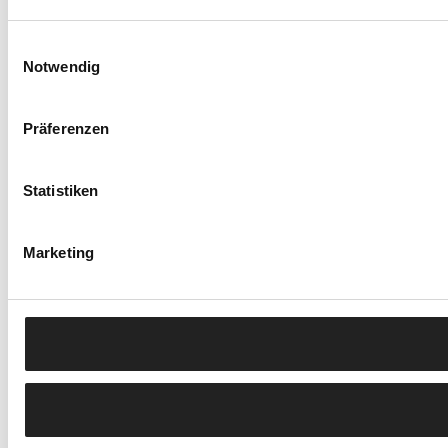
Einwilligungsauswahl
Notwendig
Präferenzen
Statistiken
Marketing