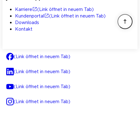
Karriere
(Link öffnet in neuem Tab)
Kundenportal
(Link öffnet in neuem Tab)
Downloads
Kontakt
(Link öffnet in neuem Tab)
(Link öffnet in neuem Tab)
(Link öffnet in neuem Tab)
(Link öffnet in neuem Tab)
AGB
Impressum
Datenschutz
Integrität
(Link öffnet in neuem Tab)