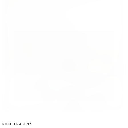
NOCH FRAGEN?