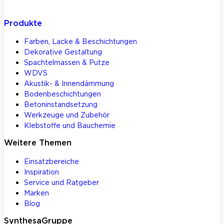
Produkte
Farben, Lacke & Beschichtungen
Dekorative Gestaltung
Spachtelmassen & Putze
WDVS
Akustik- & Innendämmung
Bodenbeschichtungen
Betoninstandsetzung
Werkzeuge und Zubehör
Klebstoffe und Bauchemie
Weitere Themen
Einsatzbereiche
Inspiration
Service und Ratgeber
Marken
Blog
SynthesaGruppe