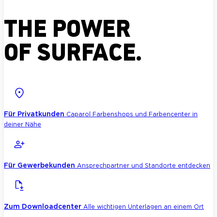
THE POWER
OF SURFACE.
Für Privatkunden
Caparol Farbenshops und Farbencenter in
deiner Nähe
Für Gewerbekunden
Ansprechpartner und Standorte entdecken
Zum Downloadcenter
Alle wichtigen Unterlagen an einem Ort