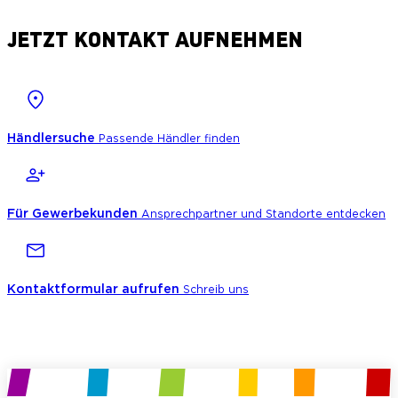
JETZT KONTAKT AUFNEHMEN
Händlersuche
Passende Händler finden
Für Gewerbekunden
Ansprechpartner und Standorte entdecken
Kontaktformular aufrufen
Schreib uns