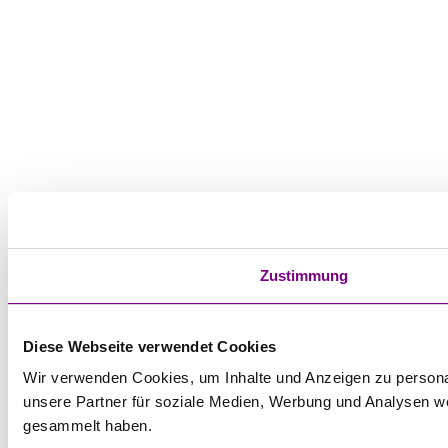
Zustimmung
Diese Webseite verwendet Cookies
Wir verwenden Cookies, um Inhalte und Anzeigen zu personal
unsere Partner für soziale Medien, Werbung und Analysen we
gesammelt haben.