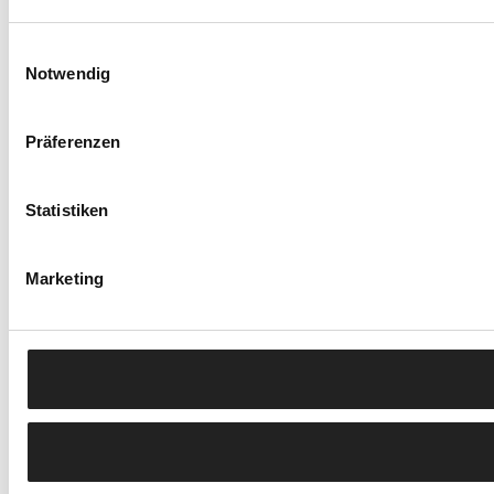
Einwilligungsauswahl
Notwendig
Präferenzen
Statistiken
Marketing