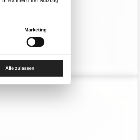
ie im Rahmen Ihrer Nutzung
Marketing
Alle zulassen