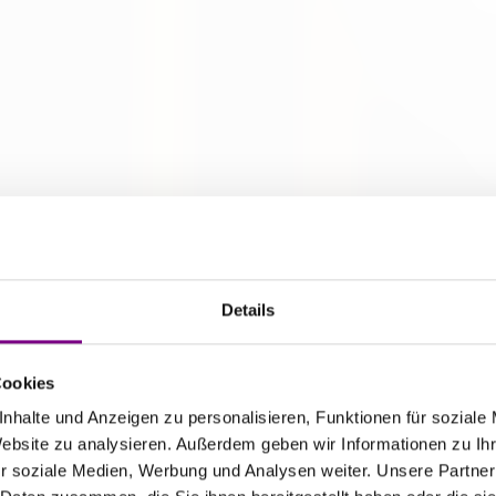
Details
Cookies
nhalte und Anzeigen zu personalisieren, Funktionen für soziale
Website zu analysieren. Außerdem geben wir Informationen zu I
r soziale Medien, Werbung und Analysen weiter. Unsere Partner