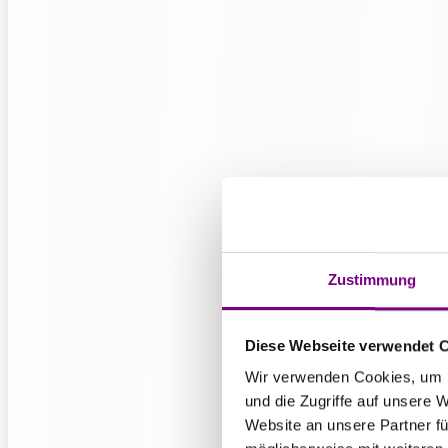
Zustimmung
Diese Webseite verwendet 
Wir verwenden Cookies, um I
und die Zugriffe auf unsere 
Website an unsere Partner fü