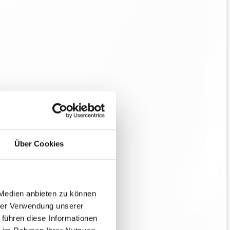
Über Cookies
 Medien anbieten zu können
hrer Verwendung unserer
 führen diese Informationen