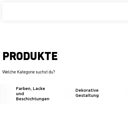
PRODUKTE
Welche Kategorie suchst du?
Farben, Lacke
Dekorative
und
Gestaltung
Beschichtungen