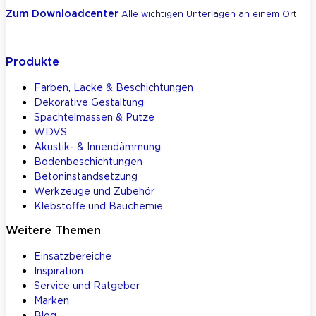
Zum Downloadcenter
Alle wichtigen Unterlagen an einem Ort
Produkte
Farben, Lacke & Beschichtungen
Dekorative Gestaltung
Spachtelmassen & Putze
WDVS
Akustik- & Innendämmung
Bodenbeschichtungen
Betoninstandsetzung
Werkzeuge und Zubehör
Klebstoffe und Bauchemie
Weitere Themen
Einsatzbereiche
Inspiration
Service und Ratgeber
Marken
Blog