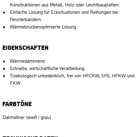
Konstruktionen aus Metall, Holz oder Leichtbauplatten.
Einfache Lösung für Ecksituationen und Reihungen bei
Fensterbändern.
Wärmebrückenoptimierte Lösung.
EIGENSCHAFTEN
Wärmedämmend
Schnelle, wirtschaftliche Verarbeitung
Toxikologisch unbedenklich, frei von HFCKW, SF6, HFKW und
FKW
FARBTÖNE
Dalmatiner (weiß / grau)