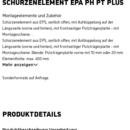
SCHÜRZENELEMENT EPA PH PT PLUS
Montageelemente und Zubehör
Schürzenelement aus EPS, seitlich offen, mit Aufdoppelung auf der
Längsseite (vorne und hinten), mit frontseitiger Putzträgerplatte - mit
Montageschiene....
Schürzenelement aus EPS, seitlich offen, mit Aufdoppelung auf der
Längsseite (vorne und hinten), mit frontseitiger Putzträgerplatte - mit
Montageschiene. Blende: Putzträgerplatte vorne mit 10 mm oder 20 mm
Elementhöhe: max. 400 mm
Mehr anzeigen
Sonderformate auf Anfrage.
PRODUKTDETAILS
Produktbeschreibung
Verarbeitung