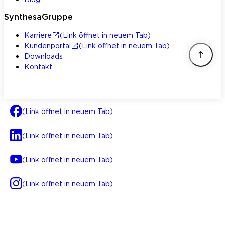
SynthesaGruppe
Karriere
(Link öffnet in neuem Tab)
Kundenportal
(Link öffnet in neuem Tab)
Downloads
Kontakt
(Link öffnet in neuem Tab)
(Link öffnet in neuem Tab)
(Link öffnet in neuem Tab)
(Link öffnet in neuem Tab)
AGB
Impressum