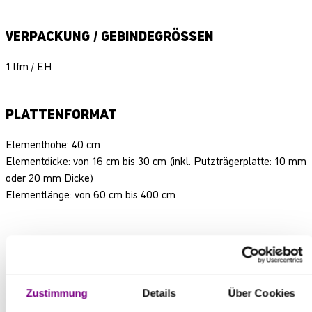
VERPACKUNG / GEBINDEGRÖSSEN
1 lfm / EH
PLATTENFORMAT
Elementhöhe: 40 cm
Elementdicke: von 16 cm bis 30 cm (inkl. Putzträgerplatte: 10 mm
oder 20 mm Dicke)
Elementlänge: von 60 cm bis 400 cm
Sonderformate auf Anfrage.
Zustimmung
Details
Über Cookies