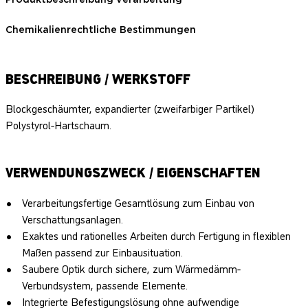
Chemikalienrechtliche Bestimmungen
BESCHREIBUNG / WERKSTOFF
Blockgeschäumter, expandierter (zweifarbiger Partikel)
Polystyrol-Hartschaum.
VERWENDUNGSZWECK / EIGENSCHAFTEN
Verarbeitungsfertige Gesamtlösung zum Einbau von
Verschattungsanlagen.
Exaktes und rationelles Arbeiten durch Fertigung in flexiblen
Maßen passend zur Einbausituation.
Saubere Optik durch sichere, zum Wärmedämm-
Verbundsystem, passende Elemente.
Integrierte Befestigungslösung ohne aufwendige