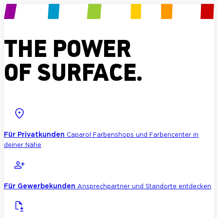
THE POWER
OF SURFACE.
Für Privatkunden
Caparol Farbenshops und Farbencenter in
deiner Nähe
Für Gewerbekunden
Ansprechpartner und Standorte entdecken