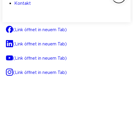
Kontakt
(Link öffnet in neuem Tab)
(Link öffnet in neuem Tab)
(Link öffnet in neuem Tab)
(Link öffnet in neuem Tab)
AGB
Impressum
Datenschutz
Integrität
(Link öffnet in neuem Tab)
FAQ