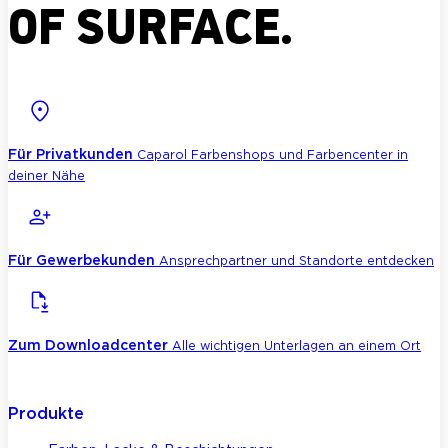
OF SURFACE.
Für Privatkunden
Caparol Farbenshops und Farbencenter in
deiner Nähe
Für Gewerbekunden
Ansprechpartner und Standorte entdecken
Zum Downloadcenter
Alle wichtigen Unterlagen an einem Ort
Produkte