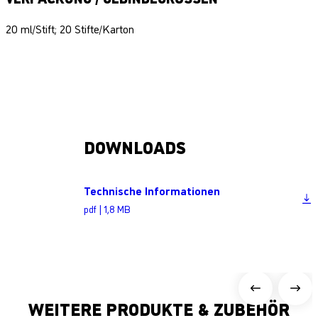
20 ml/Stift; 20 Stifte/Karton
DOWNLOADS
Technische Informationen
pdf | 1,8 MB
WEITERE PRODUKTE & ZUBEHÖR