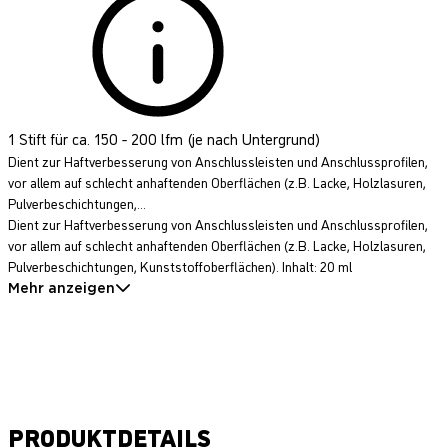
1 Stift für ca. 150 - 200 lfm (je nach Untergrund)
Dient zur Haftverbesserung von Anschlussleisten und Anschlussprofilen,
vor allem auf schlecht anhaftenden Oberflächen (z.B. Lacke, Holzlasuren,
Pulverbeschichtungen,...
Dient zur Haftverbesserung von Anschlussleisten und Anschlussprofilen,
vor allem auf schlecht anhaftenden Oberflächen (z.B. Lacke, Holzlasuren,
Pulverbeschichtungen, Kunststoffoberflächen). Inhalt: 20 ml
Mehr anzeigen
PRODUKTDETAILS