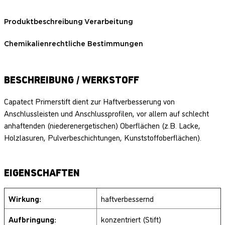
Produktbeschreibung
Verarbeitung
Chemikalienrechtliche Bestimmungen
BESCHREIBUNG / WERKSTOFF
Capatect Primerstift dient zur Haftverbesserung von
Anschlussleisten und Anschlussprofilen, vor allem auf schlecht
anhaftenden (niederenergetischen) Oberflächen (z.B. Lacke,
Holzlasuren, Pulverbeschichtungen, Kunststoffoberflächen).
EIGENSCHAFTEN
Wirkung:
haftverbessernd
Aufbringung:
konzentriert (Stift)