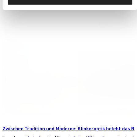
Zwischen Tradition und Moderne: Klinkeroptik belebt das Be