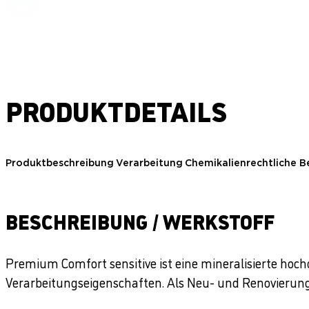
PRODUKTDETAILS
Produktbeschreibung
Verarbeitung
Chemikalienrechtliche 
BESCHREIBUNG / WERKSTOFF
Premium Comfort sensitive ist eine mineralisierte h
Verarbeitungseigenschaften. Als Neu- und Renovierung