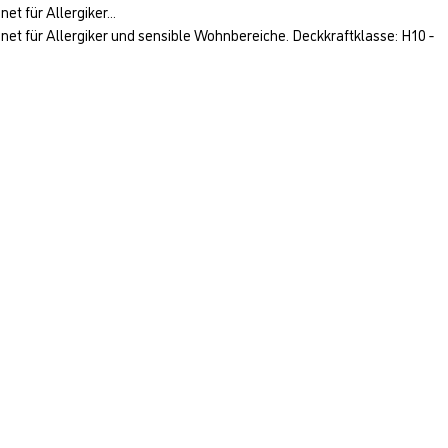
t für Allergiker...
net für Allergiker und sensible Wohnbereiche. Deckkraftklasse: H10 -