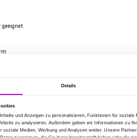
r geeignet
arm
Details
Cookies
nhalte und Anzeigen zu personalisieren, Funktionen für soziale
Website zu analysieren. Außerdem geben wir Informationen zu I
r soziale Medien, Werbung und Analysen weiter. Unsere Partner