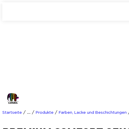
/
/
/
Startseite
...
Produkte
Farben, Lacke und Beschichtungen