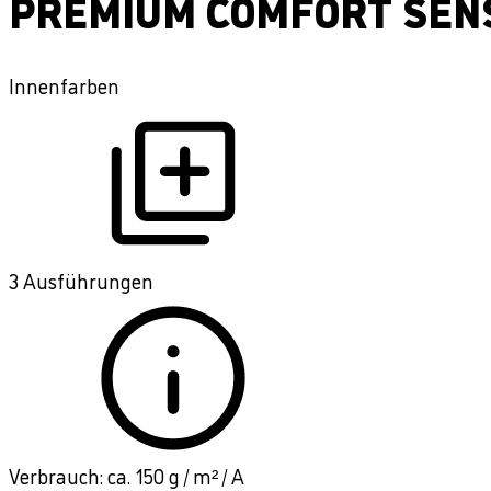
PREMIUM COMFORT SENS
Innenfarben
3 Ausführungen
Verbrauch: ca. 150 g / m² / A