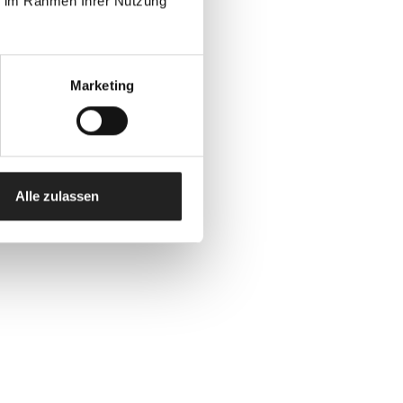
ie im Rahmen Ihrer Nutzung
Marketing
Alle zulassen