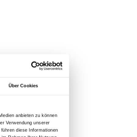
Über Cookies
 Medien anbieten zu können
hrer Verwendung unserer
 führen diese Informationen